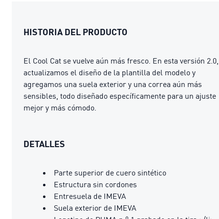
HISTORIA DEL PRODUCTO
El Cool Cat se vuelve aún más fresco. En esta versión 2.0,
actualizamos el diseño de la plantilla del modelo y
agregamos una suela exterior y una correa aún más
sensibles, todo diseñado específicamente para un ajuste
mejor y más cómodo.
DETALLES
Parte superior de cuero sintético
Estructura sin cordones
Entresuela de IMEVA
Suela exterior de IMEVA