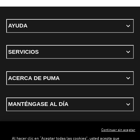
AYUDA
SERVICIOS
ACERCA DE PUMA
MANTÉNGASE AL DÍA
Continuar sin aceptar
ESPAÑOL
Al hacer clic en “Aceptar todas las cookies”, usted acepta que