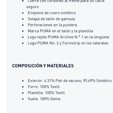
Cierre con cordones al frente para un calce
seguro
Empeine de cuero sintético
Solapa de talón de gamuza
Perforaciones en la puntera
Marca PUMA en el talón y la plantilla
Logo tejido PUMA Archive N.° 1 en la lengüeta
Logo PUMA No. 2 y Formstrip en los laterales
COMPOSICIÓN Y MATERIALES
Exterior: 4.31% Piel de vacuno, 95.69% Sintético
Forro: 100% Textil
Plantilla: 100% Textil
Suela: 100% Goma