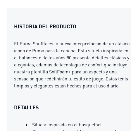
HISTORIA DEL PRODUCTO
El Puma Shuffle es la nueva interpretación de un clásico
ícono de Puma para la cancha. Esta silueta inspirada en
el baloncesto de los años 80 presenta detalles clásicos y
elegantes, además de tecnología de confort que incluye
nuestra plantilla SoftFoam+ para un aspecto y una
sensación que redefinirán tu estilo de juego. Estos tenis
limpios y elegantes están hechos para el uso diario.
DETALLES
Silueta inspirada en el basquetbol