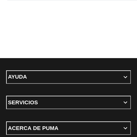
AYUDA
SERVICIOS
ACERCA DE PUMA