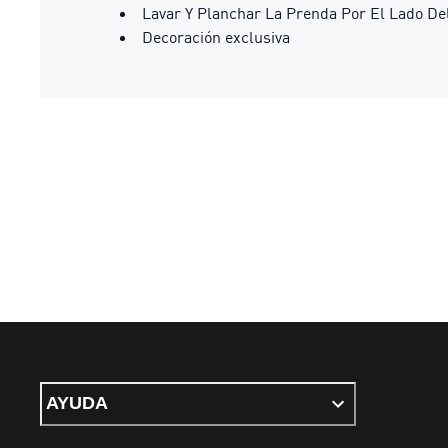
Lavar Y Planchar La Prenda Por El Lado De
Decoración exclusiva
AYUDA