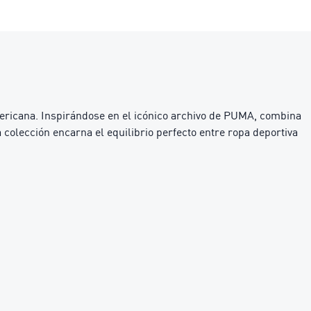
americana. Inspirándose en el icónico archivo de PUMA, combina
olección encarna el equilibrio perfecto entre ropa deportiva