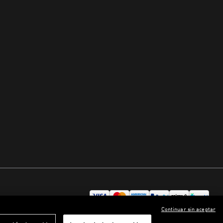
Continuar sin aceptar