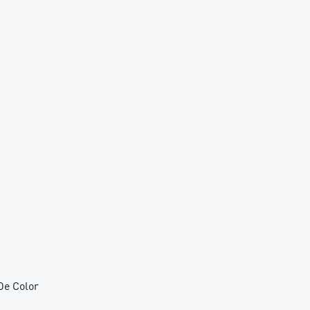
De Color