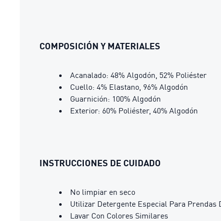
COMPOSICIÓN Y MATERIALES
Acanalado: 48% Algodón, 52% Poliéster
Cuello: 4% Elastano, 96% Algodón
Guarnición: 100% Algodón
Exterior: 60% Poliéster, 40% Algodón
INSTRUCCIONES DE CUIDADO
No limpiar en seco
Utilizar Detergente Especial Para Prendas 
Lavar Con Colores Similares