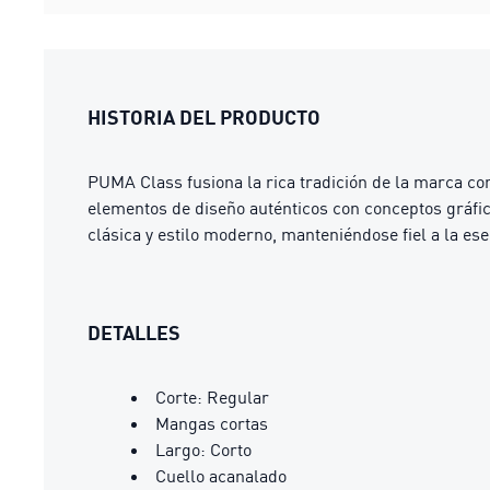
HISTORIA DEL PRODUCTO
PUMA Class fusiona la rica tradición de la marca con
elementos de diseño auténticos con conceptos gráfic
clásica y estilo moderno, manteniéndose fiel a la e
DETALLES
Corte: Regular
Mangas cortas
Largo: Corto
Cuello acanalado