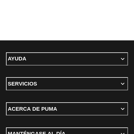
AYUDA
SERVICIOS
ACERCA DE PUMA
MANTÉNGASE AL DÍA