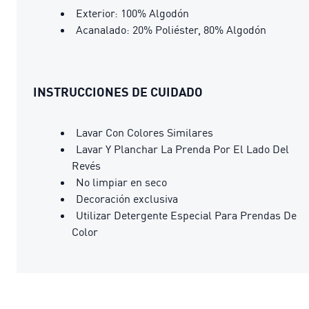
Exterior: 100% Algodón
Acanalado: 20% Poliéster, 80% Algodón
INSTRUCCIONES DE CUIDADO
Lavar Con Colores Similares
Lavar Y Planchar La Prenda Por El Lado Del
Revés
No limpiar en seco
Decoración exclusiva
Utilizar Detergente Especial Para Prendas De
Color