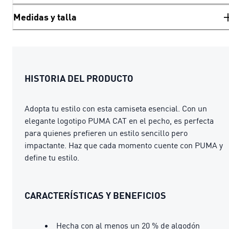
Medidas y talla
HISTORIA DEL PRODUCTO
Adopta tu estilo con esta camiseta esencial. Con un
elegante logotipo PUMA CAT en el pecho, es perfecta
para quienes prefieren un estilo sencillo pero
impactante. Haz que cada momento cuente con PUMA y
define tu estilo.
CARACTERÍSTICAS Y BENEFICIOS
Hecha con al menos un 20 % de algodón