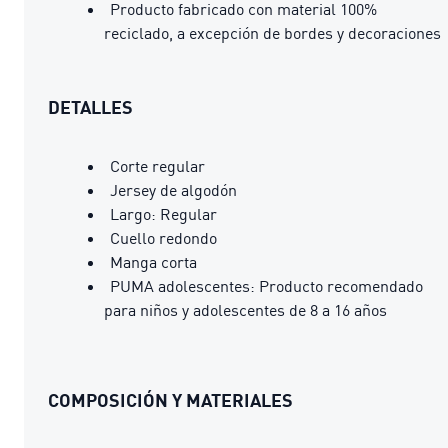
Producto fabricado con material 100%
reciclado, a excepción de bordes y decoraciones
DETALLES
Corte regular
Jersey de algodón
Largo: Regular
Cuello redondo
Manga corta
PUMA adolescentes: Producto recomendado
para niños y adolescentes de 8 a 16 años
COMPOSICIÓN Y MATERIALES