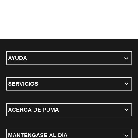
AYUDA
SERVICIOS
ACERCA DE PUMA
MANTÉNGASE AL DÍA