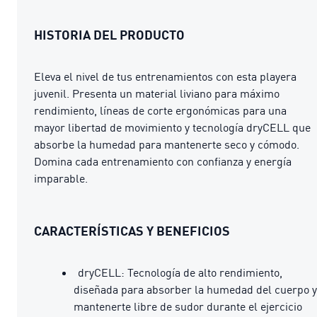
HISTORIA DEL PRODUCTO
Eleva el nivel de tus entrenamientos con esta playera
juvenil. Presenta un material liviano para máximo
rendimiento, líneas de corte ergonómicas para una
mayor libertad de movimiento y tecnología dryCELL que
absorbe la humedad para mantenerte seco y cómodo.
Domina cada entrenamiento con confianza y energía
imparable.
CARACTERÍSTICAS Y BENEFICIOS
dryCELL: Tecnología de alto rendimiento,
diseñada para absorber la humedad del cuerpo y
mantenerte libre de sudor durante el ejercicio