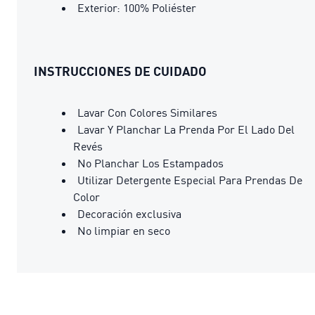
Exterior: 100% Poliéster
INSTRUCCIONES DE CUIDADO
Lavar Con Colores Similares
Lavar Y Planchar La Prenda Por El Lado Del
Revés
No Planchar Los Estampados
Utilizar Detergente Especial Para Prendas De
Color
Decoración exclusiva
No limpiar en seco