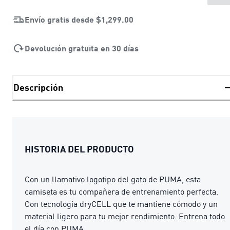
Envío gratis desde
$1,299.00
Devolución gratuita en 30 días
Descripción
HISTORIA DEL PRODUCTO
Con un llamativo logotipo del gato de PUMA, esta
camiseta es tu compañera de entrenamiento perfecta.
Con tecnología dryCELL que te mantiene cómodo y un
material ligero para tu mejor rendimiento. Entrena todo
el día con PUMA.