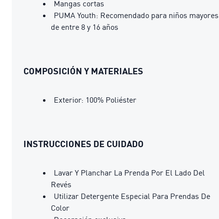
Mangas cortas
PUMA Youth: Recomendado para niños mayores
de entre 8 y 16 años
COMPOSICIÓN Y MATERIALES
Exterior: 100% Poliéster
INSTRUCCIONES DE CUIDADO
Lavar Y Planchar La Prenda Por El Lado Del
Revés
Utilizar Detergente Especial Para Prendas De
Color