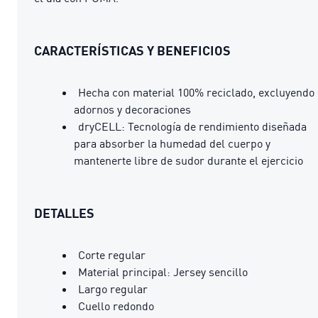
CARACTERÍSTICAS Y BENEFICIOS
Hecha con material 100% reciclado, excluyendo
adornos y decoraciones
dryCELL: Tecnología de rendimiento diseñada
para absorber la humedad del cuerpo y
mantenerte libre de sudor durante el ejercicio
DETALLES
Corte regular
Material principal: Jersey sencillo
Largo regular
Cuello redondo