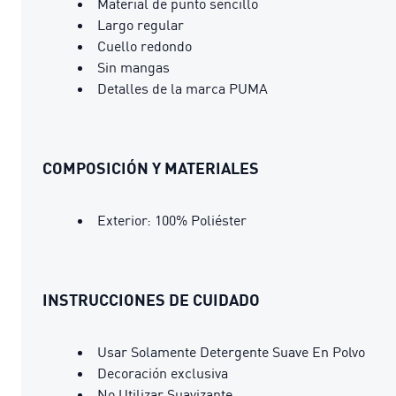
Material de punto sencillo
Largo regular
Cuello redondo
Sin mangas
Detalles de la marca PUMA
COMPOSICIÓN Y MATERIALES
Exterior: 100% Poliéster
INSTRUCCIONES DE CUIDADO
Usar Solamente Detergente Suave En Polvo
Decoración exclusiva
No Utilizar Suavizante