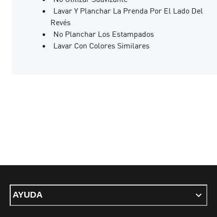
Lavar Y Planchar La Prenda Por El Lado Del
Revés
No Planchar Los Estampados
Lavar Con Colores Similares
AYUDA