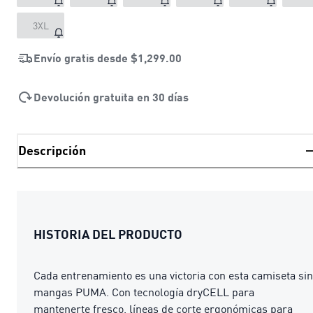
3XL
Envío gratis desde
$1,299.00
Devolución gratuita en 30 días
Descripción
HISTORIA DEL PRODUCTO
Cada entrenamiento es una victoria con esta camiseta sin
mangas PUMA. Con tecnología dryCELL para
mantenerte fresco, líneas de corte ergonómicas para