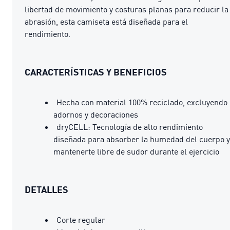
libertad de movimiento y costuras planas para reducir la
abrasión, esta camiseta está diseñada para el
rendimiento.
CARACTERÍSTICAS Y BENEFICIOS
Hecha con material 100% reciclado, excluyendo
adornos y decoraciones
dryCELL: Tecnología de alto rendimiento
diseñada para absorber la humedad del cuerpo y
mantenerte libre de sudor durante el ejercicio
DETALLES
Corte regular