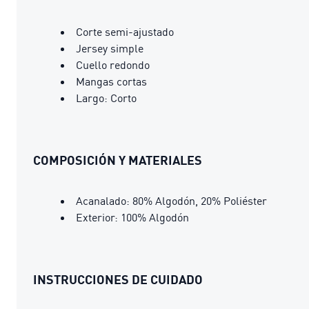
Corte semi-ajustado
Jersey simple
Cuello redondo
Mangas cortas
Largo: Corto
COMPOSICIÓN Y MATERIALES
Acanalado: 80% Algodón, 20% Poliéster
Exterior: 100% Algodón
INSTRUCCIONES DE CUIDADO