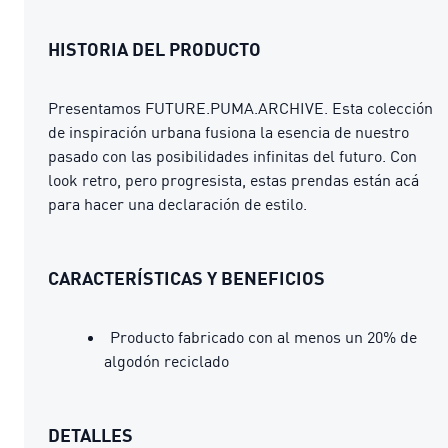
HISTORIA DEL PRODUCTO
Presentamos FUTURE.PUMA.ARCHIVE. Esta colección
de inspiración urbana fusiona la esencia de nuestro
pasado con las posibilidades infinitas del futuro. Con
look retro, pero progresista, estas prendas están acá
para hacer una declaración de estilo.
CARACTERÍSTICAS Y BENEFICIOS
Producto fabricado con al menos un 20% de
algodón reciclado
DETALLES