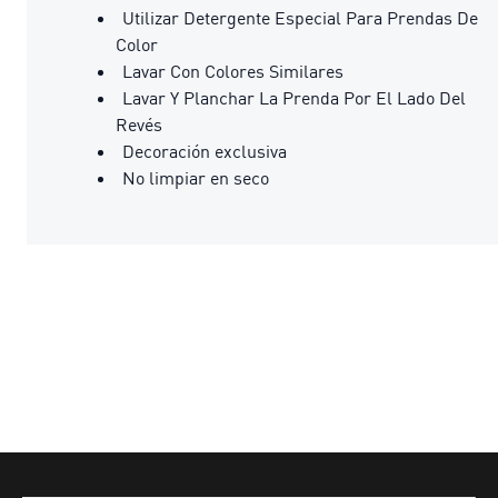
Utilizar Detergente Especial Para Prendas De
Color
Lavar Con Colores Similares
Lavar Y Planchar La Prenda Por El Lado Del
Revés
Decoración exclusiva
No limpiar en seco