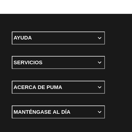
AYUDA
SERVICIOS
ACERCA DE PUMA
MANTÉNGASE AL DÍA