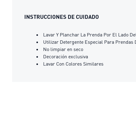
INSTRUCCIONES DE CUIDADO
Lavar Y Planchar La Prenda Por El Lado De
Utilizar Detergente Especial Para Prendas 
No limpiar en seco
Decoración exclusiva
Lavar Con Colores Similares