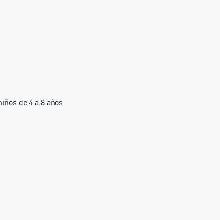
ños de 4 a 8 años