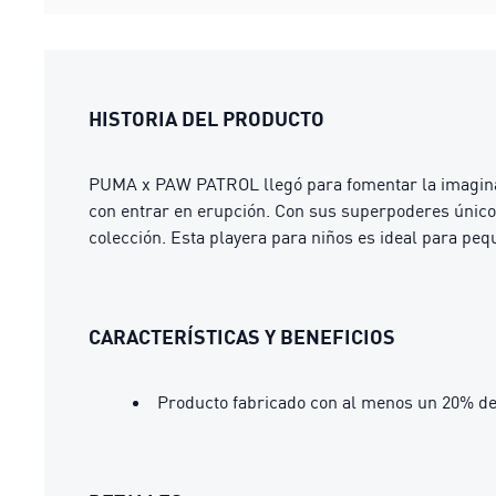
HISTORIA DEL PRODUCTO
PUMA x PAW PATROL llegó para fomentar la imagina
con entrar en erupción. Con sus superpoderes únicos, 
colección. Esta playera para niños es ideal para pe
CARACTERÍSTICAS Y BENEFICIOS
Producto fabricado con al menos un 20% de