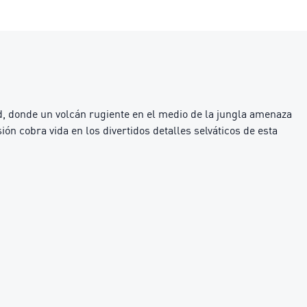
donde un volcán rugiente en el medio de la jungla amenaza
ión cobra vida en los divertidos detalles selváticos de esta