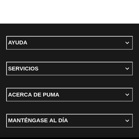
AYUDA
SERVICIOS
ACERCA DE PUMA
MANTÉNGASE AL DÍA