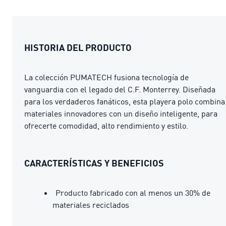
HISTORIA DEL PRODUCTO
La colección PUMATECH fusiona tecnología de
vanguardia con el legado del C.F. Monterrey. Diseñada
para los verdaderos fanáticos, esta playera polo combina
materiales innovadores con un diseño inteligente, para
ofrecerte comodidad, alto rendimiento y estilo.
CARACTERÍSTICAS Y BENEFICIOS
Producto fabricado con al menos un 30% de
materiales reciclados