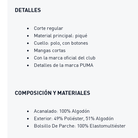
DETALLES
Corte regular
Material principal: piqué
Cuello: polo, con botones
Mangas cortas
Con la marca oficial del club
Detalles de la marca PUMA
COMPOSICIÓN Y MATERIALES
Acanalado: 100% Algodón
Exterior: 49% Poliéster, 51% Algodón
Bolsillo De Parche: 100% Elastomultiéster