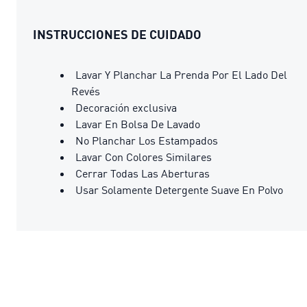
INSTRUCCIONES DE CUIDADO
Lavar Y Planchar La Prenda Por El Lado Del
Revés
Decoración exclusiva
Lavar En Bolsa De Lavado
No Planchar Los Estampados
Lavar Con Colores Similares
Cerrar Todas Las Aberturas
Usar Solamente Detergente Suave En Polvo