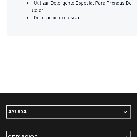
Utilizar Detergente Especial Para Prendas De
Color
Decoración exclusiva
AYUDA