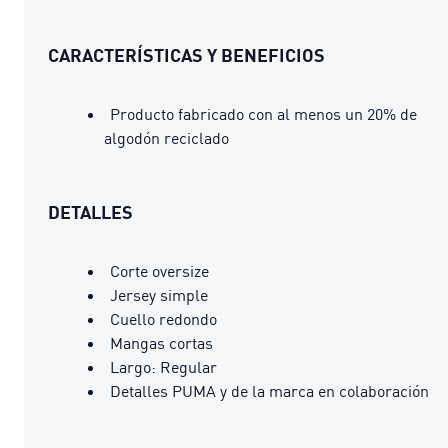
CARACTERÍSTICAS Y BENEFICIOS
Producto fabricado con al menos un 20% de
algodón reciclado
DETALLES
Corte oversize
Jersey simple
Cuello redondo
Mangas cortas
Largo: Regular
Detalles PUMA y de la marca en colaboración