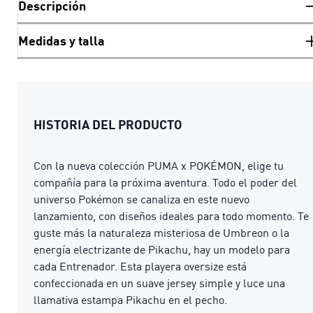
Descripción
Medidas y talla
HISTORIA DEL PRODUCTO
Con la nueva colección PUMA x POKÉMON, elige tu
compañía para la próxima aventura. Todo el poder del
universo Pokémon se canaliza en este nuevo
lanzamiento, con diseños ideales para todo momento. Te
guste más la naturaleza misteriosa de Umbreon o la
energía electrizante de Pikachu, hay un modelo para
cada Entrenador. Esta playera oversize está
confeccionada en un suave jersey simple y luce una
llamativa estampa Pikachu en el pecho.