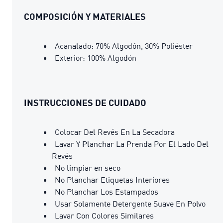
COMPOSICIÓN Y MATERIALES
Acanalado: 70% Algodón, 30% Poliéster
Exterior: 100% Algodón
INSTRUCCIONES DE CUIDADO
Colocar Del Revés En La Secadora
Lavar Y Planchar La Prenda Por El Lado Del
Revés
No limpiar en seco
No Planchar Etiquetas Interiores
No Planchar Los Estampados
Usar Solamente Detergente Suave En Polvo
Lavar Con Colores Similares