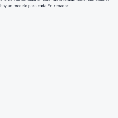
, hay un modelo para cada Entrenador.