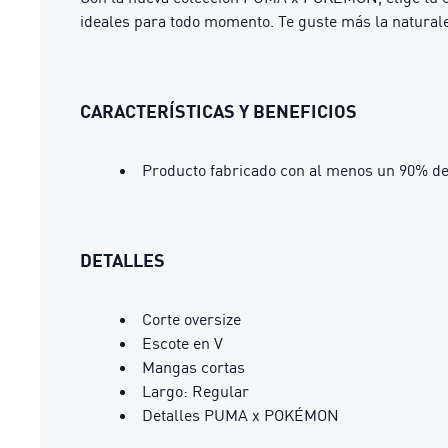
ideales para todo momento. Te guste más la natural
CARACTERÍSTICAS Y BENEFICIOS
Producto fabricado con al menos un 90% de
DETALLES
Corte oversize
Escote en V
Mangas cortas
Largo: Regular
Detalles PUMA x POKÉMON