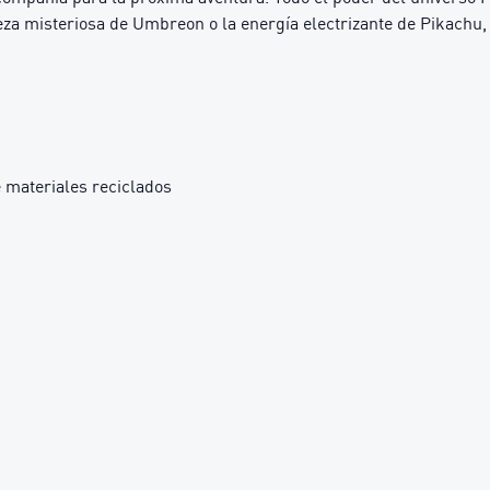
eza misteriosa de Umbreon o la energía electrizante de Pikachu
 materiales reciclados