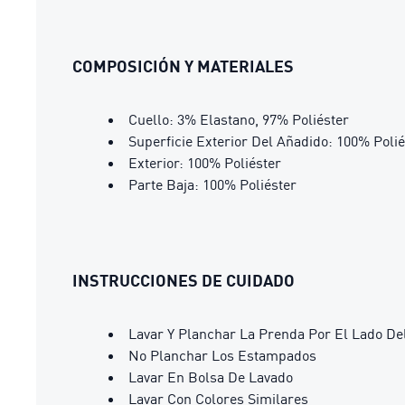
COMPOSICIÓN Y MATERIALES
Cuello: 3% Elastano, 97% Poliéster
Superficie Exterior Del Añadido: 100% Polié
Exterior: 100% Poliéster
Parte Baja: 100% Poliéster
INSTRUCCIONES DE CUIDADO
Lavar Y Planchar La Prenda Por El Lado De
No Planchar Los Estampados
Lavar En Bolsa De Lavado
Lavar Con Colores Similares