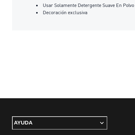
Usar Solamente Detergente Suave En Polvo
Decoración exclusiva
AYUDA