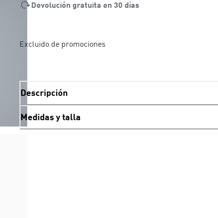
Devolución gratuita en 30 días
Excluido de promociones
Descripción
Medidas y talla