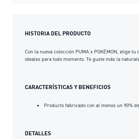
HISTORIA DEL PRODUCTO
Con la nueva colección PUMA x POKÉMON, elige tu co
ideales para todo momento. Te guste más la natural
CARACTERÍSTICAS Y BENEFICIOS
Producto fabricado con al menos un 90% de
DETALLES