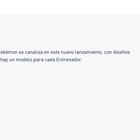
okémon se canaliza en este nuevo lanzamiento, con diseños
, hay un modelo para cada Entrenador.