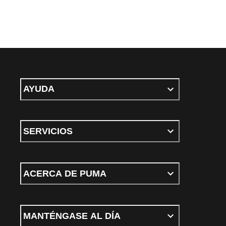
AYUDA
SERVICIOS
ACERCA DE PUMA
MANTÉNGASE AL DÍA