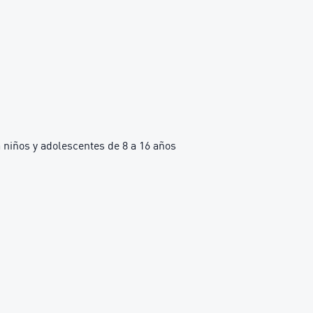
iños y adolescentes de 8 a 16 años