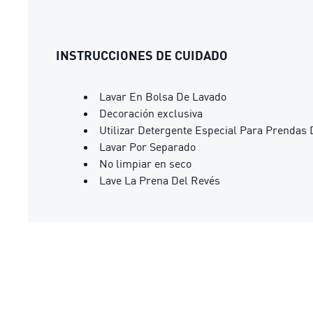
INSTRUCCIONES DE CUIDADO
Lavar En Bolsa De Lavado
Decoración exclusiva
Utilizar Detergente Especial Para Prendas 
Lavar Por Separado
No limpiar en seco
Lave La Prena Del Revés