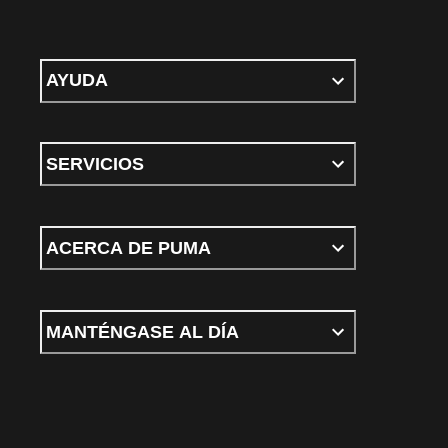
AYUDA
SERVICIOS
ACERCA DE PUMA
MANTÉNGASE AL DÍA