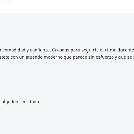
comodidad y confianza. Creadas para seguirte el ritmo durante 
vístete con un atuendo moderno que parece sin esfuerzo y que se 
 algodón reciclado