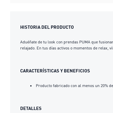
HISTORIA DEL PRODUCTO
Aduéñate de tu look con prendas PUMA que fusionan 
relajado. En tus días activos o momentos de relax, 
CARACTERÍSTICAS Y BENEFICIOS
Producto fabricado con al menos un 20% de
DETALLES