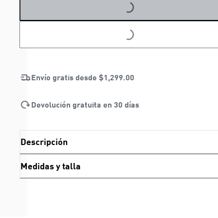
LOADING...
Envío gratis desde
$1,299.00
Devolución gratuita en 30 días
Descripción
Medidas y talla