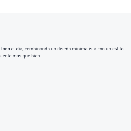
todo el día, combinando un diseño minimalista con un estilo
siente más que bien.