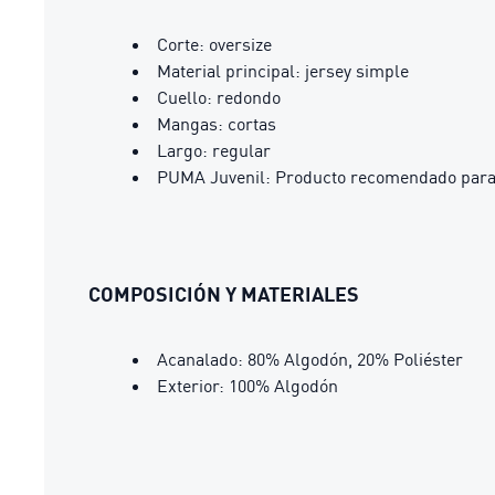
Corte: oversize
Material principal: jersey simple
Cuello: redondo
Mangas: cortas
Largo: regular
PUMA Juvenil: Producto recomendado para n
COMPOSICIÓN Y MATERIALES
Acanalado: 80% Algodón, 20% Poliéster
Exterior: 100% Algodón