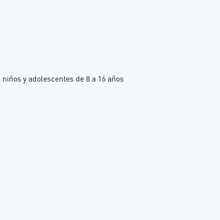
iños y adolescentes de 8 a 16 años