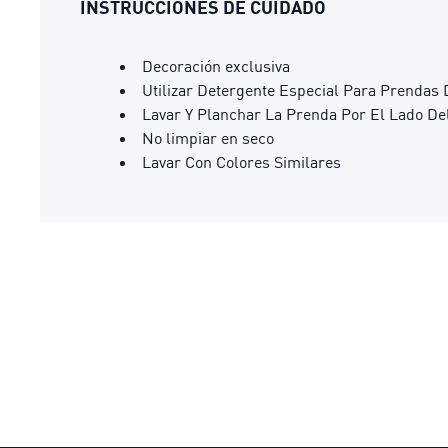
INSTRUCCIONES DE CUIDADO
Decoración exclusiva
Utilizar Detergente Especial Para Prendas 
Lavar Y Planchar La Prenda Por El Lado De
No limpiar en seco
Lavar Con Colores Similares