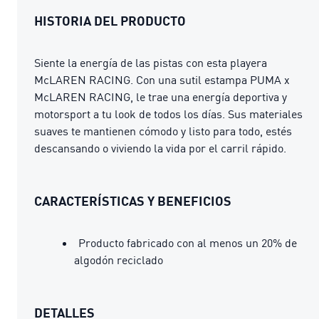
HISTORIA DEL PRODUCTO
Siente la energía de las pistas con esta playera
McLAREN RACING. Con una sutil estampa PUMA x
McLAREN RACING, le trae una energía deportiva y
motorsport a tu look de todos los días. Sus materiales
suaves te mantienen cómodo y listo para todo, estés
descansando o viviendo la vida por el carril rápido.
CARACTERÍSTICAS Y BENEFICIOS
Producto fabricado con al menos un 20% de
algodón reciclado
DETALLES