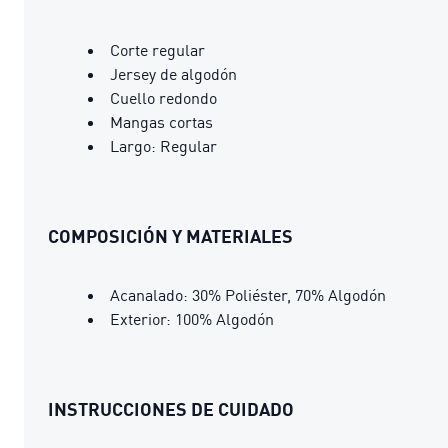
Corte regular
Jersey de algodón
Cuello redondo
Mangas cortas
Largo: Regular
COMPOSICIÓN Y MATERIALES
Acanalado: 30% Poliéster, 70% Algodón
Exterior: 100% Algodón
INSTRUCCIONES DE CUIDADO