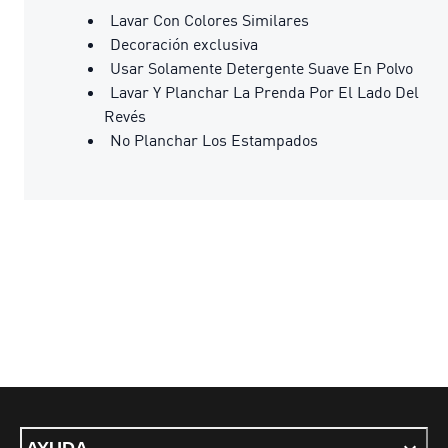
Lavar Con Colores Similares
Decoración exclusiva
Usar Solamente Detergente Suave En Polvo
Lavar Y Planchar La Prenda Por El Lado Del
Revés
No Planchar Los Estampados