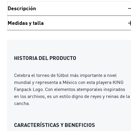
Descripción
Medidas y talla
HISTORIA DEL PRODUCTO
Celebra el torneo de fútbol más importante a nivel
mundial y representa a México con esta playera KING
Fanpack Logo. Con elementos atemporales inspirados
en los archivos, es un estilo digno de reyes y reinas de la
cancha.
CARACTERÍSTICAS Y BENEFICIOS