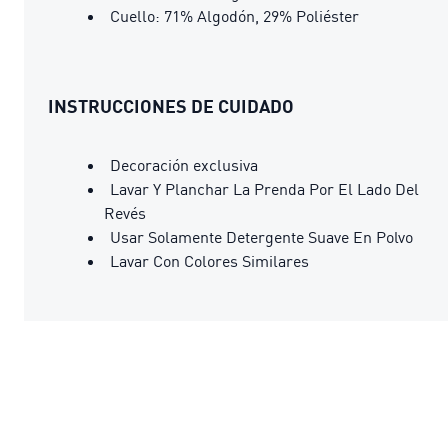
Cuello: 71% Algodón, 29% Poliéster
INSTRUCCIONES DE CUIDADO
Decoración exclusiva
Lavar Y Planchar La Prenda Por El Lado Del
Revés
Usar Solamente Detergente Suave En Polvo
Lavar Con Colores Similares