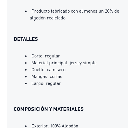
Producto fabricado con al menos un 20% de
algodón reciclado
DETALLES
Corte: regular
Material principal: jersey simple
Cuello: camisero
Mangas: cortas
Largo: regular
COMPOSICIÓN Y MATERIALES
Exterior: 100% Algodón