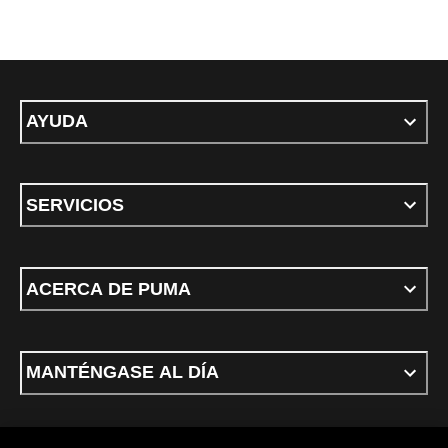
AYUDA
SERVICIOS
ACERCA DE PUMA
MANTÉNGASE AL DÍA