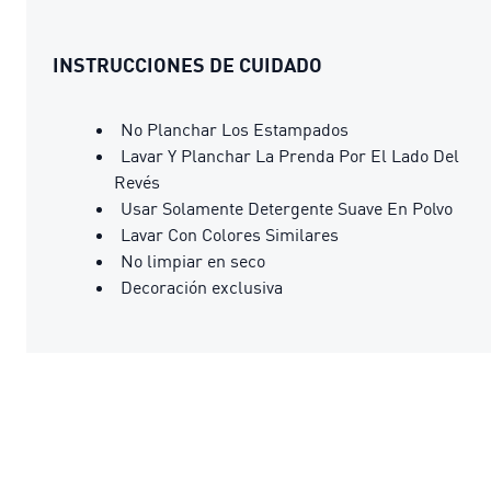
INSTRUCCIONES DE CUIDADO
No Planchar Los Estampados
Lavar Y Planchar La Prenda Por El Lado Del
Revés
Usar Solamente Detergente Suave En Polvo
Lavar Con Colores Similares
No limpiar en seco
Decoración exclusiva