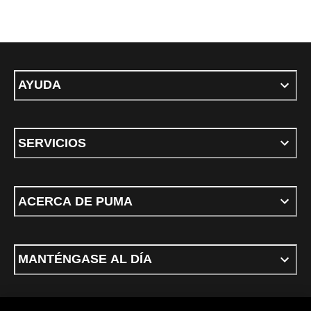
AYUDA
SERVICIOS
ACERCA DE PUMA
MANTÉNGASE AL DÍA