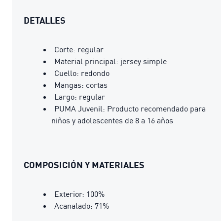
DETALLES
Corte: regular
Material principal: jersey simple
Cuello: redondo
Mangas: cortas
Largo: regular
PUMA Juvenil: Producto recomendado para
niños y adolescentes de 8 a 16 años
COMPOSICIÓN Y MATERIALES
Exterior: 100%
Acanalado: 71%