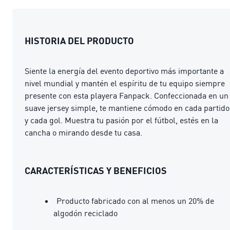
HISTORIA DEL PRODUCTO
Siente la energía del evento deportivo más importante a
nivel mundial y mantén el espíritu de tu equipo siempre
presente con esta playera Fanpack. Confeccionada en un
suave jersey simple, te mantiene cómodo en cada partido
y cada gol. Muestra tu pasión por el fútbol, estés en la
cancha o mirando desde tu casa.
CARACTERÍSTICAS Y BENEFICIOS
Producto fabricado con al menos un 20% de
algodón reciclado