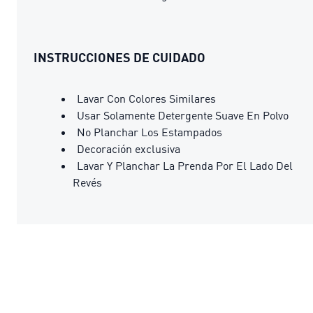
INSTRUCCIONES DE CUIDADO
Lavar Con Colores Similares
Usar Solamente Detergente Suave En Polvo
No Planchar Los Estampados
Decoración exclusiva
Lavar Y Planchar La Prenda Por El Lado Del
Revés