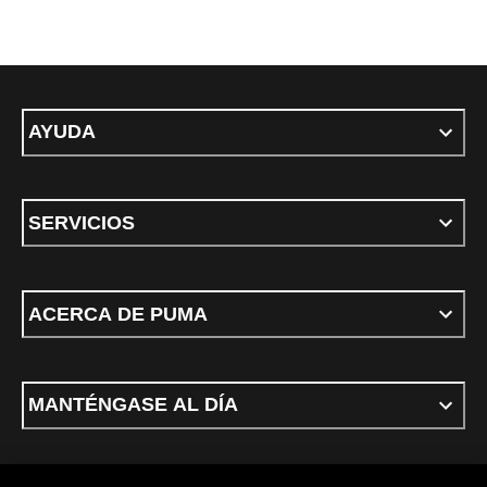
AYUDA
SERVICIOS
ACERCA DE PUMA
MANTÉNGASE AL DÍA