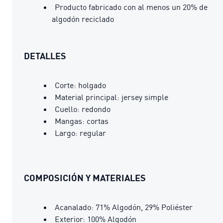
Producto fabricado con al menos un 20% de
algodón reciclado
DETALLES
Corte: holgado
Material principal: jersey simple
Cuello: redondo
Mangas: cortas
Largo: regular
COMPOSICIÓN Y MATERIALES
Acanalado: 71% Algodón, 29% Poliéster
Exterior: 100% Algodón