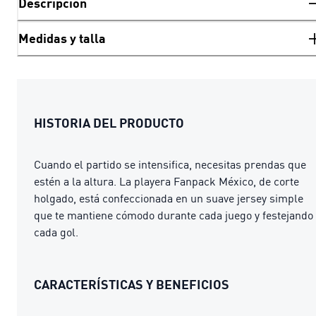
Descripción
Medidas y talla
HISTORIA DEL PRODUCTO
Cuando el partido se intensifica, necesitas prendas que
estén a la altura. La playera Fanpack México, de corte
holgado, está confeccionada en un suave jersey simple
que te mantiene cómodo durante cada juego y festejando
cada gol.
CARACTERÍSTICAS Y BENEFICIOS