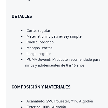
DETALLES
Corte: regular
Material principal: jersey simple
Cuello: redondo
Mangas: cortas
Largo: regular
PUMA Juvenil: Producto recomendado para
niños y adolescentes de 8 a 16 años
COMPOSICIÓN Y MATERIALES
Acanalado: 29% Poliéster, 71% Algodón
Exterior: 100% Algodón