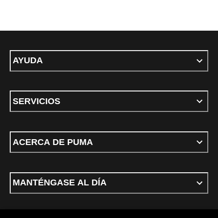
AYUDA
SERVICIOS
ACERCA DE PUMA
MANTÉNGASE AL DÍA