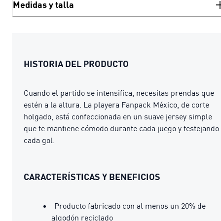
Medidas y talla
HISTORIA DEL PRODUCTO
Cuando el partido se intensifica, necesitas prendas que
estén a la altura. La playera Fanpack México, de corte
holgado, está confeccionada en un suave jersey simple
que te mantiene cómodo durante cada juego y festejando
cada gol.
CARACTERÍSTICAS Y BENEFICIOS
Producto fabricado con al menos un 20% de
algodón reciclado