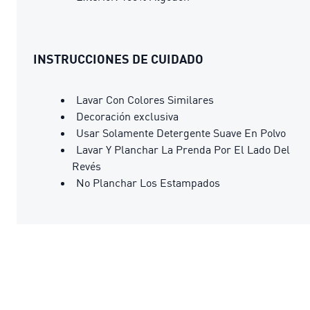
INSTRUCCIONES DE CUIDADO
Lavar Con Colores Similares
Decoración exclusiva
Usar Solamente Detergente Suave En Polvo
Lavar Y Planchar La Prenda Por El Lado Del
Revés
No Planchar Los Estampados