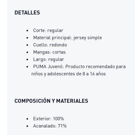
DETALLES
Corte: regular
Material principal: jersey simple
Cuello: redondo
Mangas: cortas
Largo: regular
PUMA Juvenil: Producto recomendado para
niños y adolescentes de 8 a 16 años
COMPOSICIÓN Y MATERIALES
Exterior: 100%
Acanalado: 71%