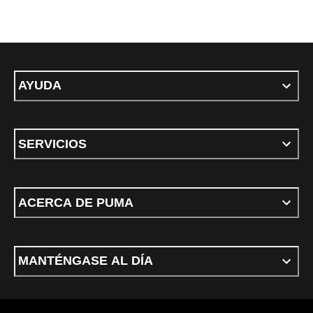
AYUDA
SERVICIOS
ACERCA DE PUMA
MANTÉNGASE AL DÍA