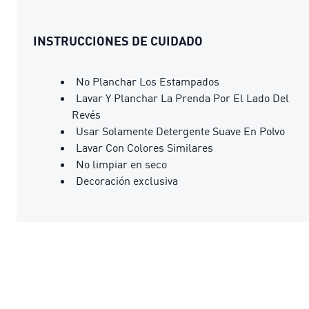
INSTRUCCIONES DE CUIDADO
No Planchar Los Estampados
Lavar Y Planchar La Prenda Por El Lado Del
Revés
Usar Solamente Detergente Suave En Polvo
Lavar Con Colores Similares
No limpiar en seco
Decoración exclusiva