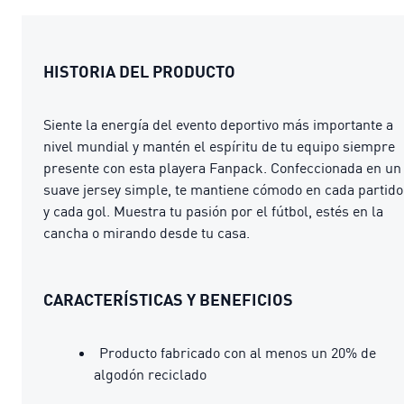
HISTORIA DEL PRODUCTO
Siente la energía del evento deportivo más importante a
nivel mundial y mantén el espíritu de tu equipo siempre
presente con esta playera Fanpack. Confeccionada en un
suave jersey simple, te mantiene cómodo en cada partido
y cada gol. Muestra tu pasión por el fútbol, estés en la
cancha o mirando desde tu casa.
CARACTERÍSTICAS Y BENEFICIOS
Producto fabricado con al menos un 20% de
algodón reciclado