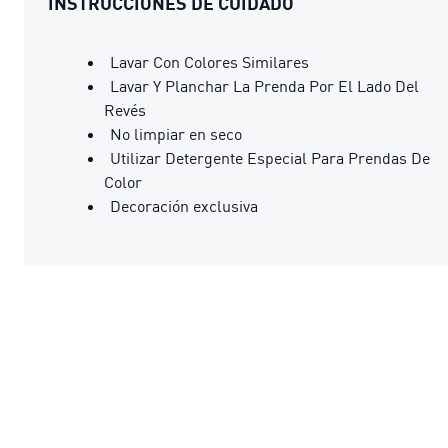
INSTRUCCIONES DE CUIDADO
Lavar Con Colores Similares
Lavar Y Planchar La Prenda Por El Lado Del
Revés
No limpiar en seco
Utilizar Detergente Especial Para Prendas De
Color
Decoración exclusiva