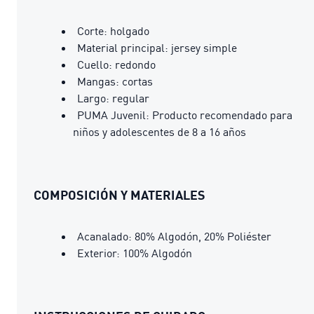
Corte: holgado
Material principal: jersey simple
Cuello: redondo
Mangas: cortas
Largo: regular
PUMA Juvenil: Producto recomendado para
niños y adolescentes de 8 a 16 años
COMPOSICIÓN Y MATERIALES
Acanalado: 80% Algodón, 20% Poliéster
Exterior: 100% Algodón