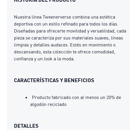
Nuestra línea Tweenerverse combina una estética
deportiva con un estilo refinado para todos los días.
Diseñadas para ofrecerte movilidad y versatilidad, cada
pieza se caracteriza por sus materiales suaves, líneas
limpias y detalles audaces. Estés en movimiento o
descansando, esta colección te ofrece comodidad,
confianza y un look a la moda.
CARACTERÍSTICAS Y BENEFICIOS
Producto fabricado con al menos un 20% de
algodón reciclado
DETALLES