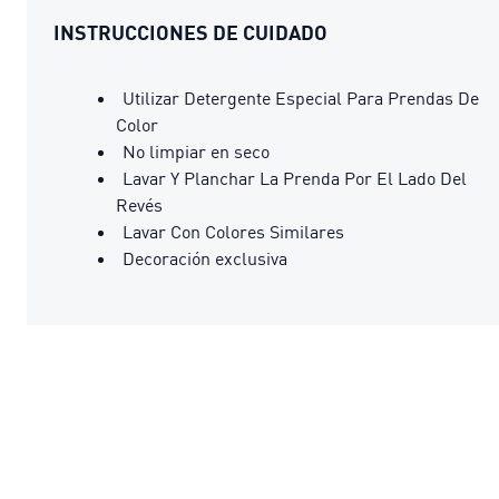
INSTRUCCIONES DE CUIDADO
Utilizar Detergente Especial Para Prendas De
Color
No limpiar en seco
Lavar Y Planchar La Prenda Por El Lado Del
Revés
Lavar Con Colores Similares
Decoración exclusiva