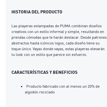
HISTORIA DEL PRODUCTO
Las playeras estampadas de PUMA combinan diseños
creativos con un estilo informal y simple, resultando en
prendas cómodas que te harán destacar. Desde patrones
abstractos hasta icónicos logos, cada diseño tiene su
toque único. Vayas donde vayas, estas playeras elevarán
tu look con un estilo que parece sin esfuerzo.
CARACTERÍSTICAS Y BENEFICIOS
Producto fabricado con al menos un 20% de
algodón reciclado