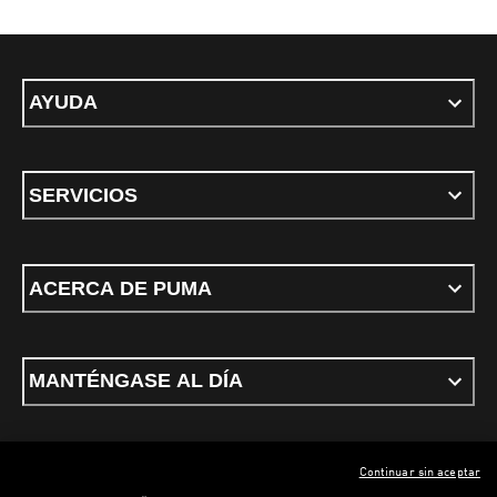
AYUDA
SERVICIOS
ACERCA DE PUMA
MANTÉNGASE AL DÍA
Continuar sin aceptar