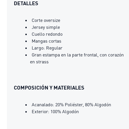
DETALLES
Corte oversize
Jersey simple
Cuello redondo
Mangas cortas
Largo: Regular
Gran estampa en la parte frontal, con corazón
en strass
COMPOSICIÓN Y MATERIALES
Acanalado: 20% Poliéster, 80% Algodón
Exterior: 100% Algodón