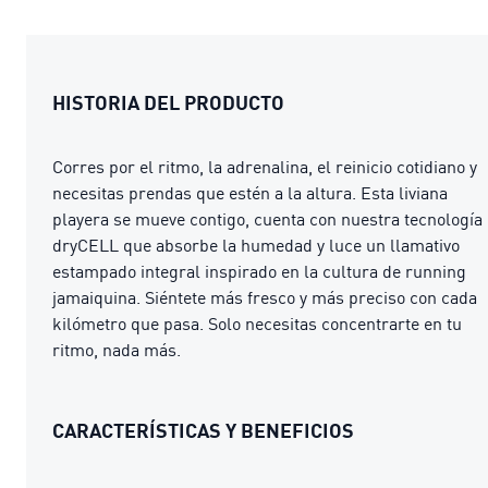
HISTORIA DEL PRODUCTO
Corres por el ritmo, la adrenalina, el reinicio cotidiano y
necesitas prendas que estén a la altura. Esta liviana
playera se mueve contigo, cuenta con nuestra tecnología
dryCELL que absorbe la humedad y luce un llamativo
estampado integral inspirado en la cultura de running
jamaiquina. Siéntete más fresco y más preciso con cada
kilómetro que pasa. Solo necesitas concentrarte en tu
ritmo, nada más.
CARACTERÍSTICAS Y BENEFICIOS