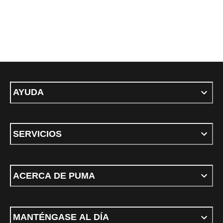
AYUDA
SERVICIOS
ACERCA DE PUMA
MANTÉNGASE AL DÍA