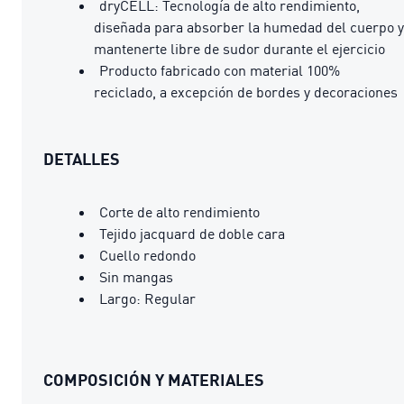
dryCELL: Tecnología de alto rendimiento,
diseñada para absorber la humedad del cuerpo y
mantenerte libre de sudor durante el ejercicio
Producto fabricado con material 100%
reciclado, a excepción de bordes y decoraciones
DETALLES
Corte de alto rendimiento
Tejido jacquard de doble cara
Cuello redondo
Sin mangas
Largo: Regular
COMPOSICIÓN Y MATERIALES