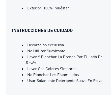
Exterior: 100% Poliéster
INSTRUCCIONES DE CUIDADO
Decoración exclusiva
No Utilizar Suavizante
Lavar Y Planchar La Prenda Por El Lado Del
Revés
Lavar Con Colores Similares
No Planchar Los Estampados
Usar Solamente Detergente Suave En Polvo