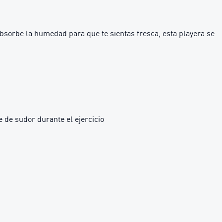
bsorbe la humedad para que te sientas fresca, esta playera se
 de sudor durante el ejercicio