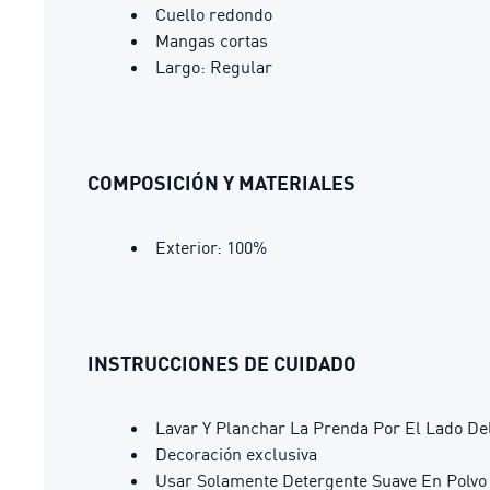
Cuello redondo
Mangas cortas
Largo: Regular
COMPOSICIÓN Y MATERIALES
Exterior: 100%
INSTRUCCIONES DE CUIDADO
Lavar Y Planchar La Prenda Por El Lado De
Decoración exclusiva
Usar Solamente Detergente Suave En Polvo