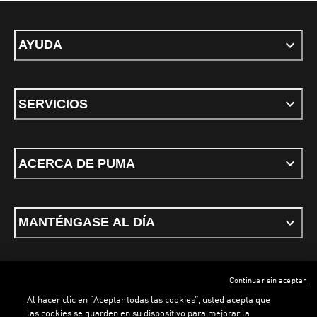
AYUDA
SERVICIOS
ACERCA DE PUMA
MANTÉNGASE AL DÍA
Continuar sin aceptar
ESPAÑOL
Al hacer clic en “Aceptar todas las cookies”, usted acepta que
las cookies se guarden en su dispositivo para mejorar la