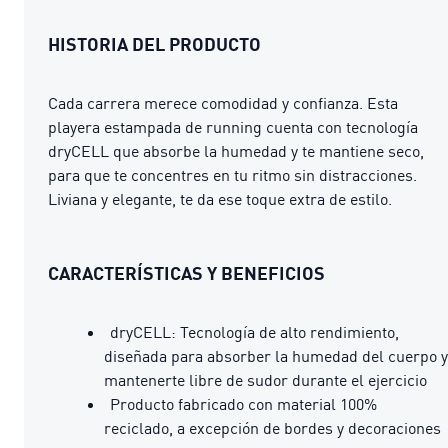
HISTORIA DEL PRODUCTO
Cada carrera merece comodidad y confianza. Esta
playera estampada de running cuenta con tecnología
dryCELL que absorbe la humedad y te mantiene seco,
para que te concentres en tu ritmo sin distracciones.
Liviana y elegante, te da ese toque extra de estilo.
CARACTERÍSTICAS Y BENEFICIOS
dryCELL: Tecnología de alto rendimiento,
diseñada para absorber la humedad del cuerpo y
mantenerte libre de sudor durante el ejercicio
Producto fabricado con material 100%
reciclado, a excepción de bordes y decoraciones