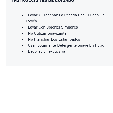
Lavar Y Planchar La Prenda Por El Lado Del
Revés
Lavar Con Colores Similares
No Utilizar Suavizante
No Planchar Los Estampados
Usar Solamente Detergente Suave En Polvo
Decoración exclusiva