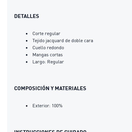
DETALLES
Corte regular
Tejido jacquard de doble cara
Cuello redondo
Mangas cortas
Largo: Regular
COMPOSICIÓN Y MATERIALES
Exterior: 100%
INSTRUCCIONES DE CUIDADO