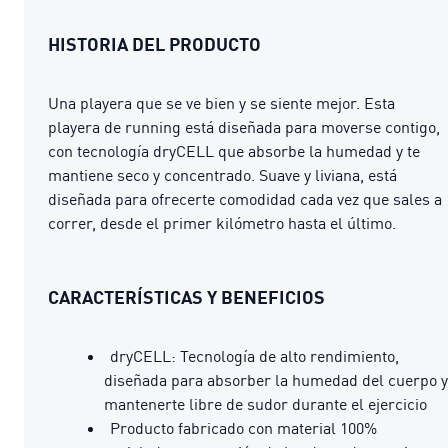
HISTORIA DEL PRODUCTO
Una playera que se ve bien y se siente mejor. Esta
playera de running está diseñada para moverse contigo,
con tecnología dryCELL que absorbe la humedad y te
mantiene seco y concentrado. Suave y liviana, está
diseñada para ofrecerte comodidad cada vez que sales a
correr, desde el primer kilómetro hasta el último.
CARACTERÍSTICAS Y BENEFICIOS
dryCELL: Tecnología de alto rendimiento,
diseñada para absorber la humedad del cuerpo y
mantenerte libre de sudor durante el ejercicio
Producto fabricado con material 100%