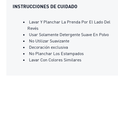
INSTRUCCIONES DE CUIDADO
Lavar Y Planchar La Prenda Por El Lado Del
Revés
Usar Solamente Detergente Suave En Polvo
No Utilizar Suavizante
Decoración exclusiva
No Planchar Los Estampados
Lavar Con Colores Similares