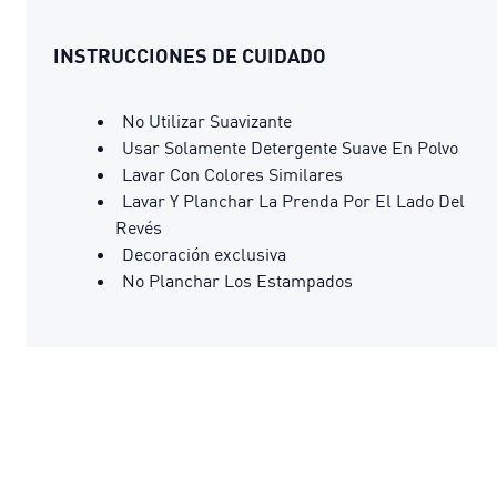
INSTRUCCIONES DE CUIDADO
No Utilizar Suavizante
Usar Solamente Detergente Suave En Polvo
Lavar Con Colores Similares
Lavar Y Planchar La Prenda Por El Lado Del
Revés
Decoración exclusiva
No Planchar Los Estampados