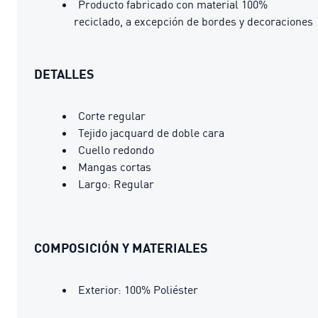
Producto fabricado con material 100%
reciclado, a excepción de bordes y decoraciones
DETALLES
Corte regular
Tejido jacquard de doble cara
Cuello redondo
Mangas cortas
Largo: Regular
COMPOSICIÓN Y MATERIALES
Exterior: 100% Poliéster