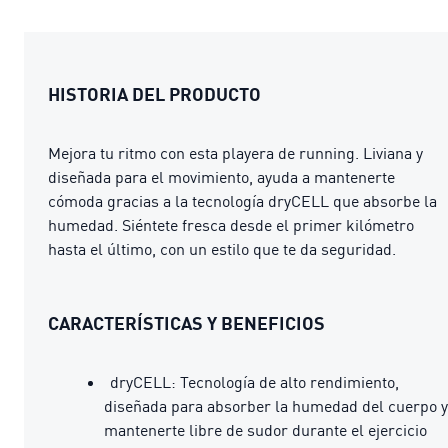
HISTORIA DEL PRODUCTO
Mejora tu ritmo con esta playera de running. Liviana y
diseñada para el movimiento, ayuda a mantenerte
cómoda gracias a la tecnología dryCELL que absorbe la
humedad. Siéntete fresca desde el primer kilómetro
hasta el último, con un estilo que te da seguridad.
CARACTERÍSTICAS Y BENEFICIOS
dryCELL: Tecnología de alto rendimiento,
diseñada para absorber la humedad del cuerpo y
mantenerte libre de sudor durante el ejercicio