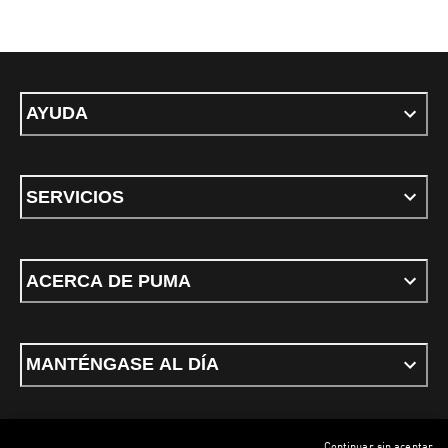
AYUDA
SERVICIOS
ACERCA DE PUMA
MANTÉNGASE AL DÍA
Continuar sin aceptar