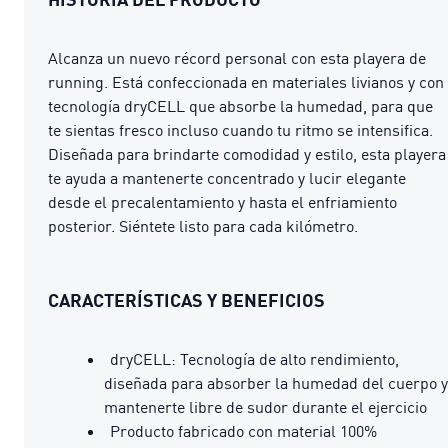
Alcanza un nuevo récord personal con esta playera de
running. Está confeccionada en materiales livianos y con
tecnología dryCELL que absorbe la humedad, para que
te sientas fresco incluso cuando tu ritmo se intensifica.
Diseñada para brindarte comodidad y estilo, esta playera
te ayuda a mantenerte concentrado y lucir elegante
desde el precalentamiento y hasta el enfriamiento
posterior. Siéntete listo para cada kilómetro.
CARACTERÍSTICAS Y BENEFICIOS
dryCELL: Tecnología de alto rendimiento,
diseñada para absorber la humedad del cuerpo y
mantenerte libre de sudor durante el ejercicio
Producto fabricado con material 100%