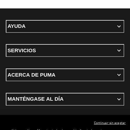
AYUDA
SERVICIOS
ACERCA DE PUMA
MANTÉNGASE AL DÍA
Continuar sin aceptar