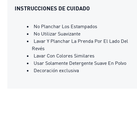
INSTRUCCIONES DE CUIDADO
No Planchar Los Estampados
No Utilizar Suavizante
Lavar Y Planchar La Prenda Por El Lado Del
Revés
Lavar Con Colores Similares
Usar Solamente Detergente Suave En Polvo
Decoración exclusiva