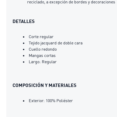
reciclado, a excepción de bordes y decoraciones
DETALLES
Corte regular
Tejido jacquard de doble cara
Cuello redondo
Mangas cortas
Largo: Regular
COMPOSICIÓN Y MATERIALES
Exterior: 100% Poliéster