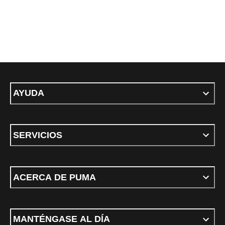
AYUDA
SERVICIOS
ACERCA DE PUMA
MANTÉNGASE AL DÍA