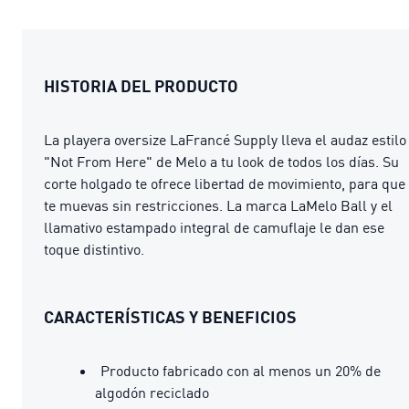
HISTORIA DEL PRODUCTO
La playera oversize LaFrancé Supply lleva el audaz estilo
"Not From Here" de Melo a tu look de todos los días. Su
corte holgado te ofrece libertad de movimiento, para que
te muevas sin restricciones. La marca LaMelo Ball y el
llamativo estampado integral de camuflaje le dan ese
toque distintivo.
CARACTERÍSTICAS Y BENEFICIOS
Producto fabricado con al menos un 20% de
algodón reciclado