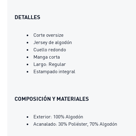
DETALLES
Corte oversize
Jersey de algodón
Cuello redondo
Manga corta
Largo: Regular
Estampado integral
COMPOSICIÓN Y MATERIALES
Exterior: 100% Algodón
Acanalado: 30% Poliéster, 70% Algodón