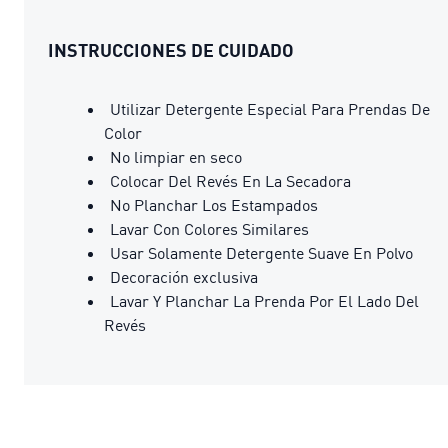
INSTRUCCIONES DE CUIDADO
Utilizar Detergente Especial Para Prendas De
Color
No limpiar en seco
Colocar Del Revés En La Secadora
No Planchar Los Estampados
Lavar Con Colores Similares
Usar Solamente Detergente Suave En Polvo
Decoración exclusiva
Lavar Y Planchar La Prenda Por El Lado Del
Revés