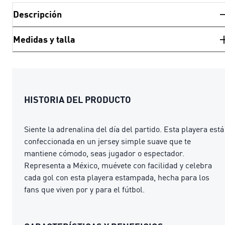
Descripción
Medidas y talla
HISTORIA DEL PRODUCTO
Siente la adrenalina del día del partido. Esta playera está
confeccionada en un jersey simple suave que te
mantiene cómodo, seas jugador o espectador.
Representa a México, muévete con facilidad y celebra
cada gol con esta playera estampada, hecha para los
fans que viven por y para el fútbol.