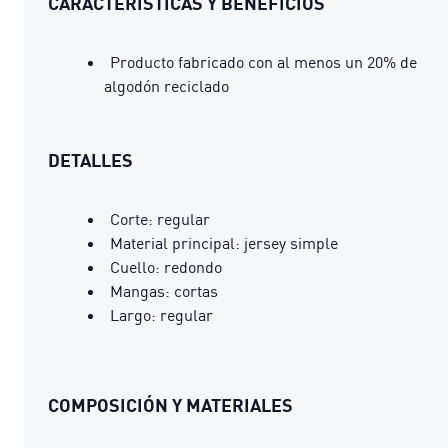
CARACTERÍSTICAS Y BENEFICIOS
Producto fabricado con al menos un 20% de
algodón reciclado
DETALLES
Corte: regular
Material principal: jersey simple
Cuello: redondo
Mangas: cortas
Largo: regular
COMPOSICIÓN Y MATERIALES