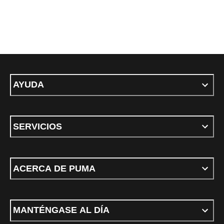
AYUDA
SERVICIOS
ACERCA DE PUMA
MANTÉNGASE AL DÍA