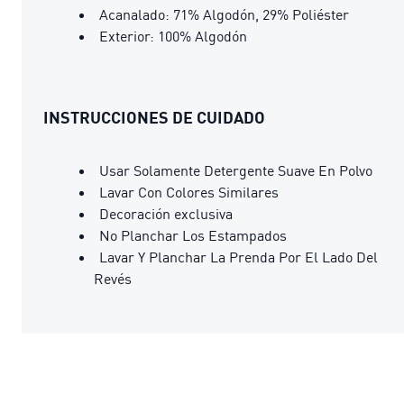
Acanalado: 71% Algodón, 29% Poliéster
Exterior: 100% Algodón
INSTRUCCIONES DE CUIDADO
Usar Solamente Detergente Suave En Polvo
Lavar Con Colores Similares
Decoración exclusiva
No Planchar Los Estampados
Lavar Y Planchar La Prenda Por El Lado Del
Revés