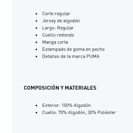
Corte regular
Jersey de algodón
Largo: Regular
Cuello redondo
Manga corta
Estampado de goma en pecho
Detalles de la marca PUMA
COMPOSICIÓN Y MATERIALES
Exterior: 100% Algodón
Cuello: 70% Algodón, 30% Poliéster