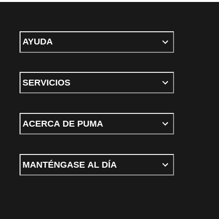
AYUDA
SERVICIOS
ACERCA DE PUMA
MANTÉNGASE AL DÍA