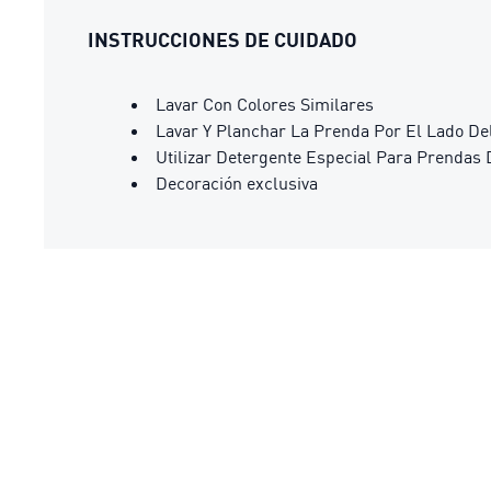
INSTRUCCIONES DE CUIDADO
Lavar Con Colores Similares
Lavar Y Planchar La Prenda Por El Lado De
Utilizar Detergente Especial Para Prendas 
Decoración exclusiva