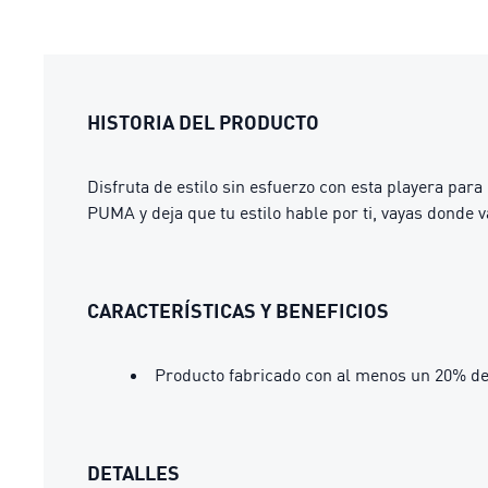
HISTORIA DEL PRODUCTO
Disfruta de estilo sin esfuerzo con esta playera par
PUMA y deja que tu estilo hable por ti, vayas donde v
CARACTERÍSTICAS Y BENEFICIOS
Producto fabricado con al menos un 20% de
DETALLES