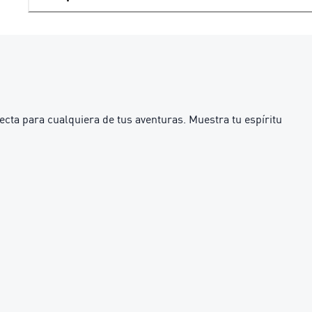
ecta para cualquiera de tus aventuras. Muestra tu espíritu