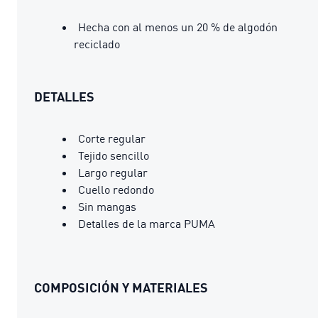
Hecha con al menos un 20 % de algodón
reciclado
DETALLES
Corte regular
Tejido sencillo
Largo regular
Cuello redondo
Sin mangas
Detalles de la marca PUMA
COMPOSICIÓN Y MATERIALES