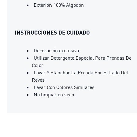
Exterior: 100% Algodón
INSTRUCCIONES DE CUIDADO
Decoración exclusiva
Utilizar Detergente Especial Para Prendas De
Color
Lavar Y Planchar La Prenda Por El Lado Del
Revés
Lavar Con Colores Similares
No limpiar en seco