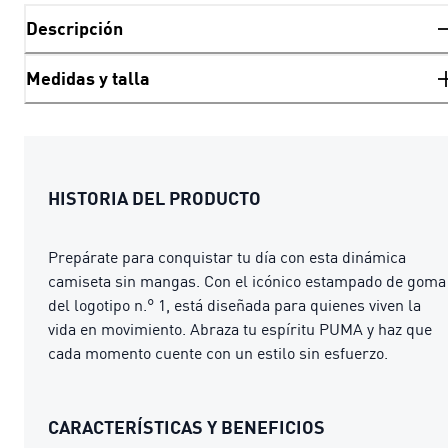
Descripción
Medidas y talla
HISTORIA DEL PRODUCTO
Prepárate para conquistar tu día con esta dinámica
camiseta sin mangas. Con el icónico estampado de goma
del logotipo n.° 1, está diseñada para quienes viven la
vida en movimiento. Abraza tu espíritu PUMA y haz que
cada momento cuente con un estilo sin esfuerzo.
CARACTERÍSTICAS Y BENEFICIOS