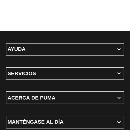
AYUDA
SERVICIOS
ACERCA DE PUMA
MANTÉNGASE AL DÍA