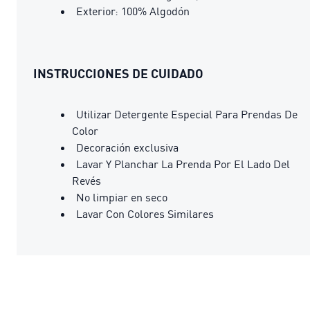
Exterior: 100% Algodón
INSTRUCCIONES DE CUIDADO
Utilizar Detergente Especial Para Prendas De
Color
Decoración exclusiva
Lavar Y Planchar La Prenda Por El Lado Del
Revés
No limpiar en seco
Lavar Con Colores Similares