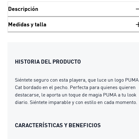
Descripción
Medidas y talla
HISTORIA DEL PRODUCTO
Siéntete seguro con esta playera, que luce un logo PUMA
Cat bordado en el pecho. Perfecta para quienes quieren
destacarse, le aporta un toque de magia PUMA a tu look
diario. Siéntete imparable y con estilo en cada momento.
CARACTERÍSTICAS Y BENEFICIOS