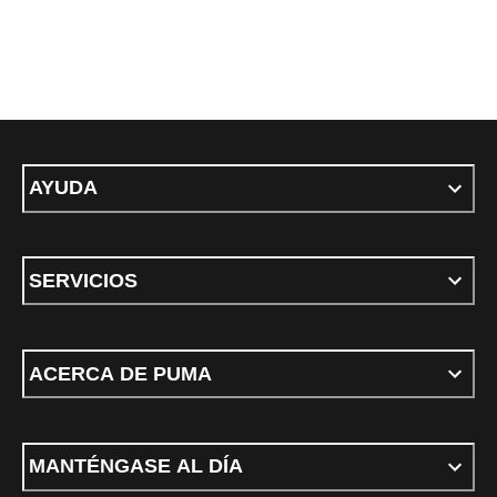
AYUDA
SERVICIOS
ACERCA DE PUMA
MANTÉNGASE AL DÍA