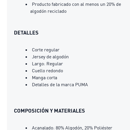
Producto fabricado con al menos un 20% de
algodón reciclado
DETALLES
Corte regular
Jersey de algodón
Largo: Regular
Cuello redondo
Manga corta
Detalles de la marca PUMA
COMPOSICIÓN Y MATERIALES
Acanalado: 80% Algodón, 20% Poliéster