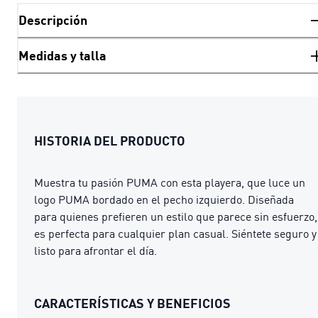
Descripción
Medidas y talla
HISTORIA DEL PRODUCTO
Muestra tu pasión PUMA con esta playera, que luce un
logo PUMA bordado en el pecho izquierdo. Diseñada
para quienes prefieren un estilo que parece sin esfuerzo,
es perfecta para cualquier plan casual. Siéntete seguro y
listo para afrontar el día.
CARACTERÍSTICAS Y BENEFICIOS