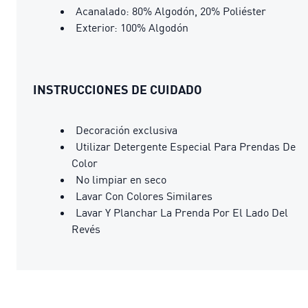
Acanalado: 80% Algodón, 20% Poliéster
Exterior: 100% Algodón
INSTRUCCIONES DE CUIDADO
Decoración exclusiva
Utilizar Detergente Especial Para Prendas De
Color
No limpiar en seco
Lavar Con Colores Similares
Lavar Y Planchar La Prenda Por El Lado Del
Revés