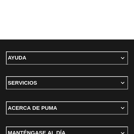
AYUDA
SERVICIOS
ACERCA DE PUMA
MANTÉNGASE AL DÍA