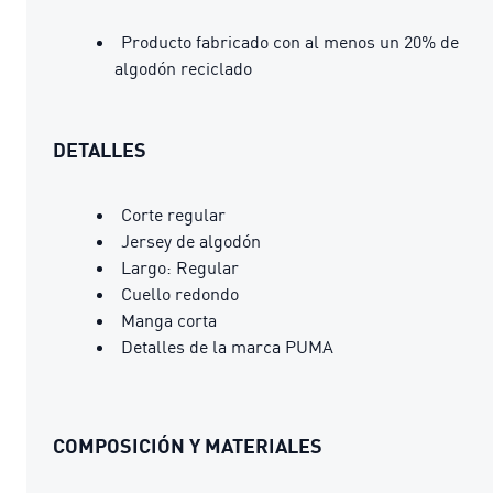
Producto fabricado con al menos un 20% de
algodón reciclado
DETALLES
Corte regular
Jersey de algodón
Largo: Regular
Cuello redondo
Manga corta
Detalles de la marca PUMA
COMPOSICIÓN Y MATERIALES