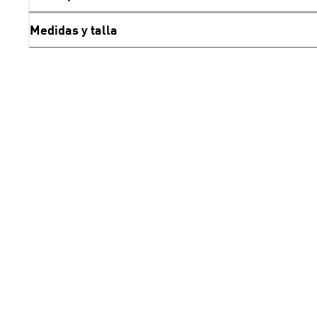
Medidas y talla