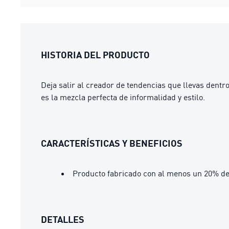
HISTORIA DEL PRODUCTO
Deja salir al creador de tendencias que llevas dent
es la mezcla perfecta de informalidad y estilo.
CARACTERÍSTICAS Y BENEFICIOS
Producto fabricado con al menos un 20% de
DETALLES