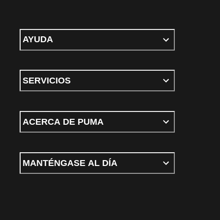
AYUDA
SERVICIOS
ACERCA DE PUMA
MANTÉNGASE AL DÍA