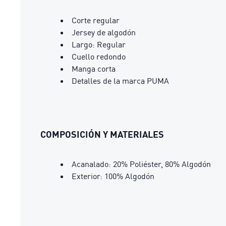
Corte regular
Jersey de algodón
Largo: Regular
Cuello redondo
Manga corta
Detalles de la marca PUMA
COMPOSICIÓN Y MATERIALES
Acanalado: 20% Poliéster, 80% Algodón
Exterior: 100% Algodón