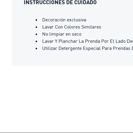
INSTRUCCIONES DE CUIDADO
Decoración exclusiva
Lavar Con Colores Similares
No limpiar en seco
Lavar Y Planchar La Prenda Por El Lado De
Utilizar Detergente Especial Para Prendas 