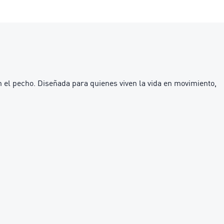
 el pecho. Diseñada para quienes viven la vida en movimiento,