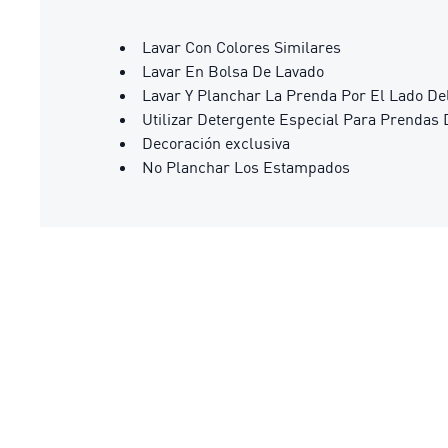
Lavar Con Colores Similares
Lavar En Bolsa De Lavado
Lavar Y Planchar La Prenda Por El Lado De
Utilizar Detergente Especial Para Prendas 
Decoración exclusiva
No Planchar Los Estampados