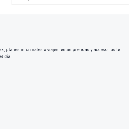
, planes informales o viajes, estas prendas y accesorios te
l día.