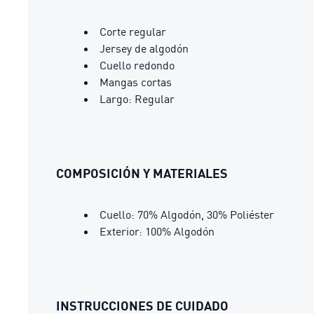
Corte regular
Jersey de algodón
Cuello redondo
Mangas cortas
Largo: Regular
COMPOSICIÓN Y MATERIALES
Cuello: 70% Algodón, 30% Poliéster
Exterior: 100% Algodón
INSTRUCCIONES DE CUIDADO