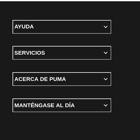
AYUDA
SERVICIOS
ACERCA DE PUMA
MANTÉNGASE AL DÍA