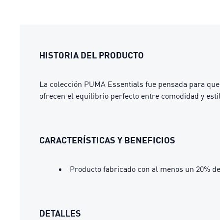
HISTORIA DEL PRODUCTO
La colección PUMA Essentials fue pensada para que t
ofrecen el equilibrio perfecto entre comodidad y estil
CARACTERÍSTICAS Y BENEFICIOS
Producto fabricado con al menos un 20% de
DETALLES