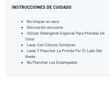
INSTRUCCIONES DE CUIDADO
No limpiar en seco
Decoración exclusiva
Utilizar Detergente Especial Para Prendas De
Color
Lavar Con Colores Similares
Lavar Y Planchar La Prenda Por El Lado Del
Revés
No Planchar Los Estampados