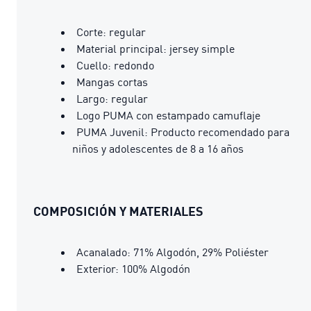
Corte: regular
Material principal: jersey simple
Cuello: redondo
Mangas cortas
Largo: regular
Logo PUMA con estampado camuflaje
PUMA Juvenil: Producto recomendado para
niños y adolescentes de 8 a 16 años
COMPOSICIÓN Y MATERIALES
Acanalado: 71% Algodón, 29% Poliéster
Exterior: 100% Algodón