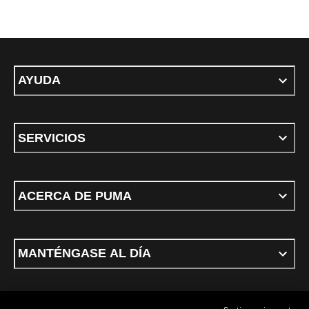
AYUDA
SERVICIOS
ACERCA DE PUMA
MANTÉNGASE AL DÍA