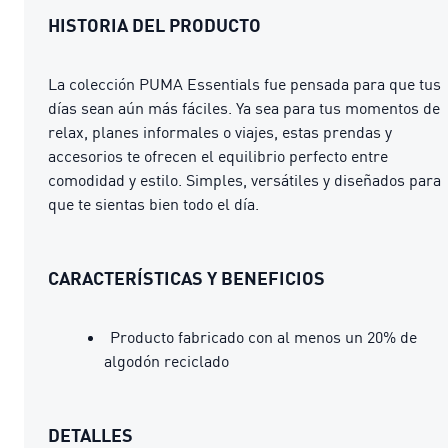
HISTORIA DEL PRODUCTO
La colección PUMA Essentials fue pensada para que tus
días sean aún más fáciles. Ya sea para tus momentos de
relax, planes informales o viajes, estas prendas y
accesorios te ofrecen el equilibrio perfecto entre
comodidad y estilo. Simples, versátiles y diseñados para
que te sientas bien todo el día.
CARACTERÍSTICAS Y BENEFICIOS
Producto fabricado con al menos un 20% de
algodón reciclado
DETALLES