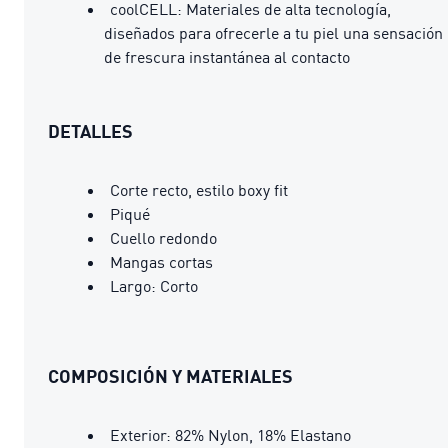
coolCELL: Materiales de alta tecnología,
diseñados para ofrecerle a tu piel una sensación
de frescura instantánea al contacto
DETALLES
Corte recto, estilo boxy fit
Piqué
Cuello redondo
Mangas cortas
Largo: Corto
COMPOSICIÓN Y MATERIALES
Exterior: 82% Nylon, 18% Elastano