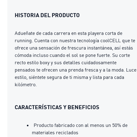
HISTORIA DEL PRODUCTO
Adueñate de cada carrera en esta playera corta de
running. Cuenta con nuestra tecnología coolCELL que te
ofrece una sensación de frescura instantánea, así estás
cómoda incluso cuando el sol se pone fuerte. Su corte
recto estilo boxy y sus detalles cuidadosamente
pensados te ofrecen una prenda fresca y a la moda. Luce
estilo, siéntete segura de ti misma y lista para cada
kilómetro.
CARACTERÍSTICAS Y BENEFICIOS
Producto fabricado con al menos un 50% de
materiales reciclados