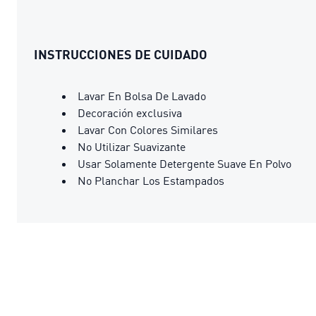
INSTRUCCIONES DE CUIDADO
Lavar En Bolsa De Lavado
Decoración exclusiva
Lavar Con Colores Similares
No Utilizar Suavizante
Usar Solamente Detergente Suave En Polvo
No Planchar Los Estampados