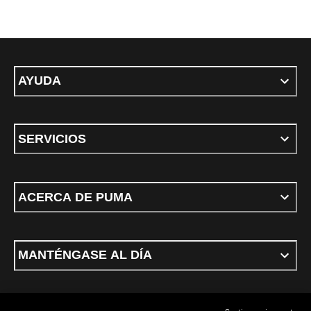
AYUDA
SERVICIOS
ACERCA DE PUMA
MANTÉNGASE AL DÍA