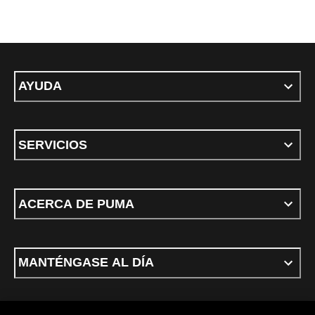
AYUDA
SERVICIOS
ACERCA DE PUMA
MANTÉNGASE AL DÍA