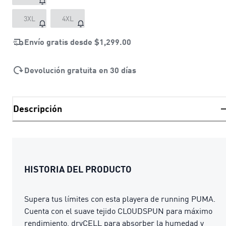
3XL
4XL
Envío gratis desde
$1,299.00
Devolución gratuita en 30 días
Descripción
HISTORIA DEL PRODUCTO
Supera tus límites con esta playera de running PUMA.
Cuenta con el suave tejido CLOUDSPUN para máximo
rendimiento, dryCELL para absorber la humedad y