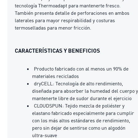
tecnología Thermoadapt para mantenerte fresco.
También presenta detalle de perforaciones en ambos
laterales para mayor respirabilidad y costuras
termoselladas para menor fricción.
CARACTERÍSTICAS Y BENEFICIOS
Producto fabricado con al menos un 90% de
materiales reciclados
dryCELL: Tecnología de alto rendimiento,
diseñada para absorber la humedad del cuerpo y
mantenerte libre de sudor durante el ejercicio
CLOUDSPUN: Tejido mezcla de poliéster y
elastano fabricado especialmente para cumplir
con los más altos estándares de rendimiento,
pero sin dejar de sentirse como un algodón
ultra-suave