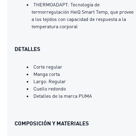
THERMOADAPT: Tecnología de
termorregulación HeiQ Smart Temp, que provee
a los tejidos con capacidad de respuesta a la
temperatura corporal
DETALLES
Corte regular
Manga corta
Largo: Regular
Cuello redondo
Detalles de la marca PUMA
COMPOSICIÓN Y MATERIALES