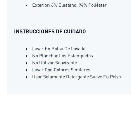
Exterior: 6% Elastano, 94% Poliéster
INSTRUCCIONES DE CUIDADO
Lavar En Bolsa De Lavado
No Planchar Los Estampados
No Utilizar Suavizante
Lavar Con Colores Similares
Usar Solamente Detergente Suave En Polvo