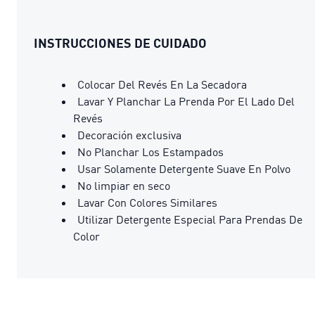
INSTRUCCIONES DE CUIDADO
Colocar Del Revés En La Secadora
Lavar Y Planchar La Prenda Por El Lado Del
Revés
Decoración exclusiva
No Planchar Los Estampados
Usar Solamente Detergente Suave En Polvo
No limpiar en seco
Lavar Con Colores Similares
Utilizar Detergente Especial Para Prendas De
Color