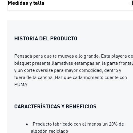
Medidas y talla
HISTORIA DEL PRODUCTO
Pensada para que te muevas a lo grande. Esta playera de
básquet presenta llamativas estampas en la parte frontal
y un corte oversize para mayor comodidad, dentro y
fuera de la cancha. Haz que cada momento cuente con
PUMA.
CARACTERÍSTICAS Y BENEFICIOS
Producto fabricado con al menos un 20% de
algodón reciclado