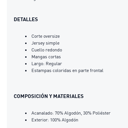
DETALLES
Corte oversize
Jersey simple
Cuello redondo
Mangas cortas
Largo: Regular
Estampas coloridas en parte frontal
COMPOSICIÓN Y MATERIALES
Acanalado: 70% Algodón, 30% Poliéster
Exterior: 100% Algodón