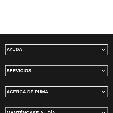
AYUDA
SERVICIOS
ACERCA DE PUMA
MANTÉNGASE AL DÍA