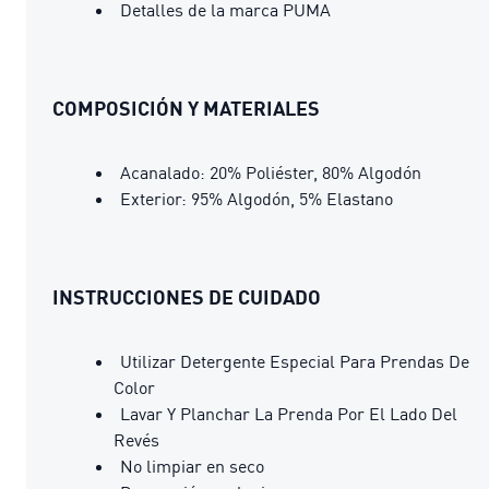
Detalles de la marca PUMA
COMPOSICIÓN Y MATERIALES
Acanalado: 20% Poliéster, 80% Algodón
Exterior: 95% Algodón, 5% Elastano
INSTRUCCIONES DE CUIDADO
Utilizar Detergente Especial Para Prendas De
Color
Lavar Y Planchar La Prenda Por El Lado Del
Revés
No limpiar en seco