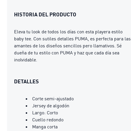
HISTORIA DEL PRODUCTO
Eleva tu look de todos los días con esta playera estilo
baby tee. Con sutiles detalles PUMA, es perfecta para las
amantes de los diseños sencillos pero llamativos. Sé
dueña de tu estilo con PUMA y haz que cada día sea
inolvidable.
DETALLES
Corte semi-ajustado
Jersey de algodón
Largo: Corto
Cuello redondo
Manga corta