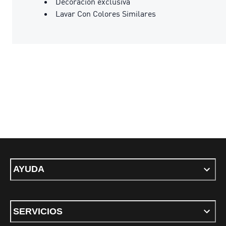
Decoración exclusiva
Lavar Con Colores Similares
AYUDA
SERVICIOS