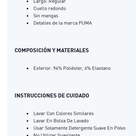
Largo: Regular
Cuello redondo
Sin mangas
Detalles de la marca PUMA
COMPOSICIÓN Y MATERIALES
Exterior: 94% Poliéster, 6% Elastano
INSTRUCCIONES DE CUIDADO
Lavar Con Colores Similares
Lavar En Bolsa De Lavado
Usar Solamente Detergente Suave En Polvo
No Utilizar Suavizante