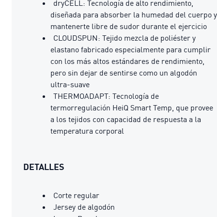
dryCELL: Tecnología de alto rendimiento,
diseñada para absorber la humedad del cuerpo y
mantenerte libre de sudor durante el ejercicio
CLOUDSPUN: Tejido mezcla de poliéster y
elastano fabricado especialmente para cumplir
con los más altos estándares de rendimiento,
pero sin dejar de sentirse como un algodón
ultra-suave
THERMOADAPT: Tecnología de
termorregulación HeiQ Smart Temp, que provee
a los tejidos con capacidad de respuesta a la
temperatura corporal
DETALLES
Corte regular
Jersey de algodón