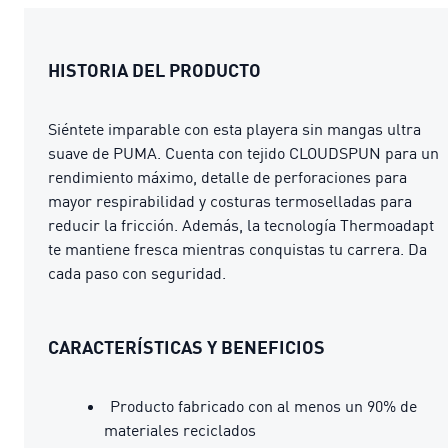
HISTORIA DEL PRODUCTO
Siéntete imparable con esta playera sin mangas ultra
suave de PUMA. Cuenta con tejido CLOUDSPUN para un
rendimiento máximo, detalle de perforaciones para
mayor respirabilidad y costuras termoselladas para
reducir la fricción. Además, la tecnología Thermoadapt
te mantiene fresca mientras conquistas tu carrera. Da
cada paso con seguridad.
CARACTERÍSTICAS Y BENEFICIOS
Producto fabricado con al menos un 90% de
materiales reciclados