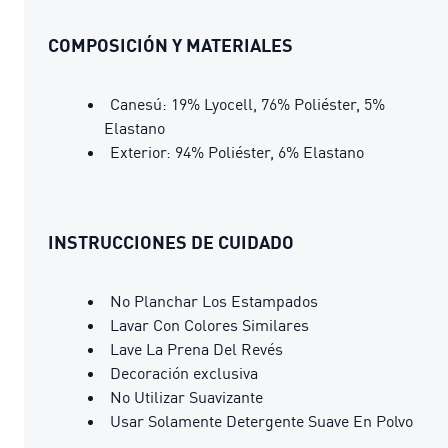
COMPOSICIÓN Y MATERIALES
Canesú: 19% Lyocell, 76% Poliéster, 5%
Elastano
Exterior: 94% Poliéster, 6% Elastano
INSTRUCCIONES DE CUIDADO
No Planchar Los Estampados
Lavar Con Colores Similares
Lave La Prena Del Revés
Decoración exclusiva
No Utilizar Suavizante
Usar Solamente Detergente Suave En Polvo