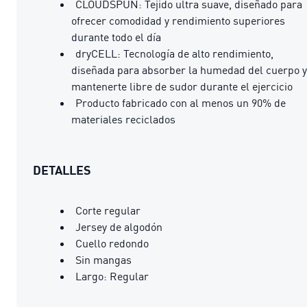
CLOUDSPUN: Tejido ultra suave, diseñado para
ofrecer comodidad y rendimiento superiores
durante todo el día
dryCELL: Tecnología de alto rendimiento,
diseñada para absorber la humedad del cuerpo y
mantenerte libre de sudor durante el ejercicio
Producto fabricado con al menos un 90% de
materiales reciclados
DETALLES
Corte regular
Jersey de algodón
Cuello redondo
Sin mangas
Largo: Regular