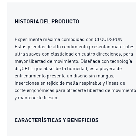
HISTORIA DEL PRODUCTO
Experimenta máxima comodidad con CLOUDSPUN.
Estas prendas de alto rendimiento presentan materiales
ultra suaves con elasticidad en cuatro direcciones, para
mayor libertad de movimiento. Diseñada con tecnología
dryCELL que absorbe la humedad, esta playera de
entrenamiento presenta un diseño sin mangas,
inserciones en tejido de malla respirable y líneas de
corte ergonómicas para ofrecerte libertad de movimiento
y mantenerte fresco.
CARACTERÍSTICAS Y BENEFICIOS