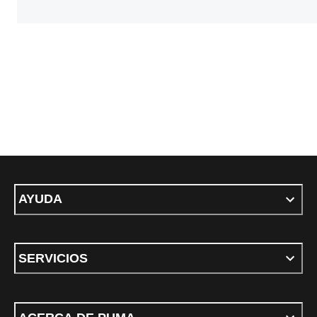
AYUDA
SERVICIOS