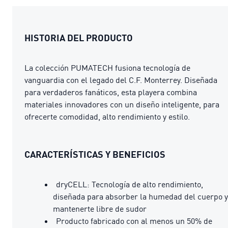
HISTORIA DEL PRODUCTO
La colección PUMATECH fusiona tecnología de
vanguardia con el legado del C.F. Monterrey. Diseñada
para verdaderos fanáticos, esta playera combina
materiales innovadores con un diseño inteligente, para
ofrecerte comodidad, alto rendimiento y estilo.
CARACTERÍSTICAS Y BENEFICIOS
dryCELL: Tecnología de alto rendimiento,
diseñada para absorber la humedad del cuerpo y
mantenerte libre de sudor
Producto fabricado con al menos un 50% de