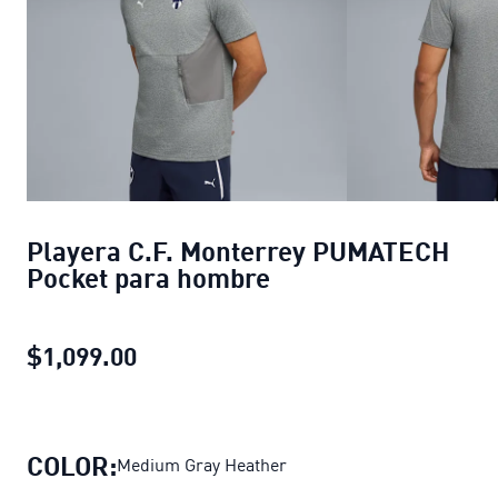
Playera C.F. Monterrey PUMATECH
Pocket para hombre
$1,099.00
Playera C.F. Monterrey PUMATECH 
COLOR:
Medium Gray Heather