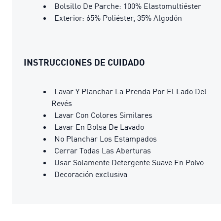
Bolsillo De Parche: 100% Elastomultiéster
Exterior: 65% Poliéster, 35% Algodón
INSTRUCCIONES DE CUIDADO
Lavar Y Planchar La Prenda Por El Lado Del
Revés
Lavar Con Colores Similares
Lavar En Bolsa De Lavado
No Planchar Los Estampados
Cerrar Todas Las Aberturas
Usar Solamente Detergente Suave En Polvo
Decoración exclusiva