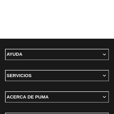
AYUDA
SERVICIOS
ACERCA DE PUMA