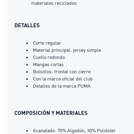
materiales reciclados
DETALLES
Corte regular
Material principal: jersey simple
Cuello redondo
Mangas cortas
Bolsillos: frontal con cierre
Con la marca oficial del club
Detalles de la marca PUMA
COMPOSICIÓN Y MATERIALES
Acanalado: 70% Algodón, 30% Poliéster