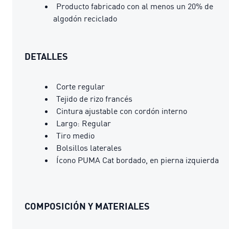
Producto fabricado con al menos un 20% de
algodón reciclado
DETALLES
Corte regular
Tejido de rizo francés
Cintura ajustable con cordón interno
Largo: Regular
Tiro medio
Bolsillos laterales
Ícono PUMA Cat bordado, en pierna izquierda
COMPOSICIÓN Y MATERIALES