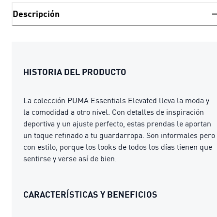
Descripción
HISTORIA DEL PRODUCTO
La colección PUMA Essentials Elevated lleva la moda y
la comodidad a otro nivel. Con detalles de inspiración
deportiva y un ajuste perfecto, estas prendas le aportan
un toque refinado a tu guardarropa. Son informales pero
con estilo, porque los looks de todos los días tienen que
sentirse y verse así de bien.
CARACTERÍSTICAS Y BENEFICIOS