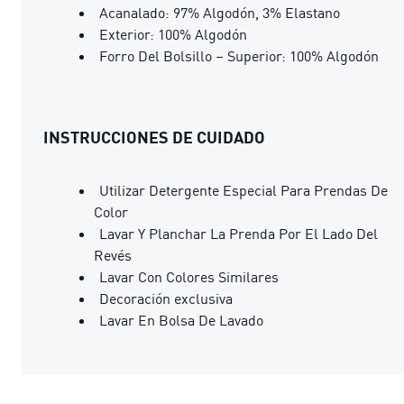
Acanalado: 97% Algodón, 3% Elastano
Exterior: 100% Algodón
Forro Del Bolsillo – Superior: 100% Algodón
INSTRUCCIONES DE CUIDADO
Utilizar Detergente Especial Para Prendas De
Color
Lavar Y Planchar La Prenda Por El Lado Del
Revés
Lavar Con Colores Similares
Decoración exclusiva
Lavar En Bolsa De Lavado