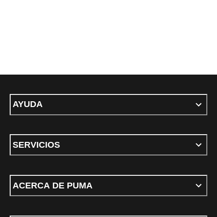
AYUDA
SERVICIOS
ACERCA DE PUMA