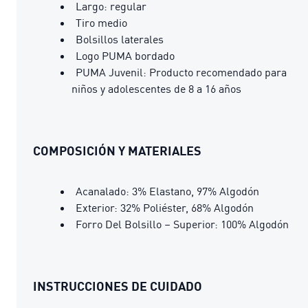
Largo: regular
Tiro medio
Bolsillos laterales
Logo PUMA bordado
PUMA Juvenil: Producto recomendado para
niños y adolescentes de 8 a 16 años
COMPOSICIÓN Y MATERIALES
Acanalado: 3% Elastano, 97% Algodón
Exterior: 32% Poliéster, 68% Algodón
Forro Del Bolsillo – Superior: 100% Algodón
INSTRUCCIONES DE CUIDADO