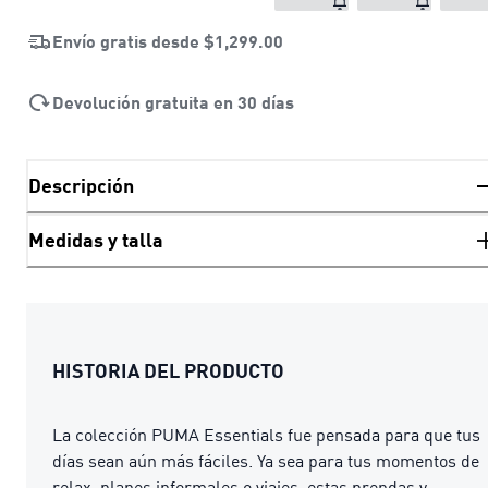
Envío gratis desde
$1,299.00
Devolución gratuita en 30 días
Descripción
Medidas y talla
HISTORIA DEL PRODUCTO
La colección PUMA Essentials fue pensada para que tus
días sean aún más fáciles. Ya sea para tus momentos de
relax, planes informales o viajes, estas prendas y