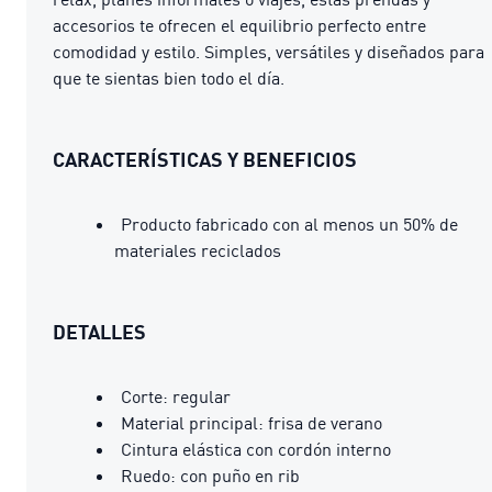
accesorios te ofrecen el equilibrio perfecto entre
comodidad y estilo. Simples, versátiles y diseñados para
que te sientas bien todo el día.
CARACTERÍSTICAS Y BENEFICIOS
Producto fabricado con al menos un 50% de
materiales reciclados
DETALLES
Corte: regular
Material principal: frisa de verano
Cintura elástica con cordón interno
Ruedo: con puño en rib