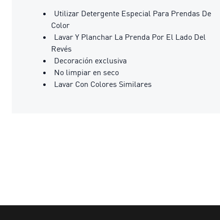
Utilizar Detergente Especial Para Prendas De
Color
Lavar Y Planchar La Prenda Por El Lado Del
Revés
Decoración exclusiva
No limpiar en seco
Lavar Con Colores Similares