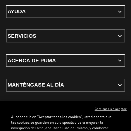
AYUDA
SERVICIOS
ACERCA DE PUMA
MANTÉNGASE AL DÍA
Continuar sin aceptar
ESPAÑOL
Al hacer clic en “Aceptar todas las cookies”, usted acepta que
las cookies se guarden en su dispositivo para mejorar la
navegación del sitio, analizar el uso del mismo, y colaborar