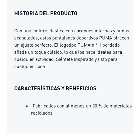
HISTORIA DEL PRODUCTO
Con una cintura elástica con cordones internos y puños
acanalados, estos pantalones deportivos PUMA ofrecen
un ajuste perfecto. El logotipo PUMA n.° 1 bordado
añade un toque clásico, lo que los hace ideales para
cualquier actividad. Siéntete inspirado y listo para
cualquier cosa.
CARACTERÍSTICAS Y BENEFICIOS
Fabricados con al menos un 50 % de materiales
reciclados