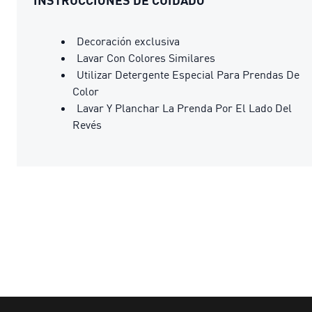
Decoración exclusiva
Lavar Con Colores Similares
Utilizar Detergente Especial Para Prendas De
Color
Lavar Y Planchar La Prenda Por El Lado Del
Revés