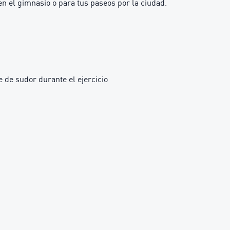
 en el gimnasio o para tus paseos por la ciudad.
 de sudor durante el ejercicio