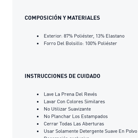
COMPOSICIÓN Y MATERIALES
Exterior: 87% Poliéster, 13% Elastano
Forro Del Bolsillo: 100% Poliéster
INSTRUCCIONES DE CUIDADO
Lave La Prena Del Revés
Lavar Con Colores Similares
No Utilizar Suavizante
No Planchar Los Estampados
Cerrar Todas Las Aberturas
Usar Solamente Detergente Suave En Polvo