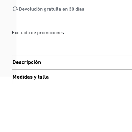
Devolución gratuita en 30 días
Excluido de promociones
Descripción
Medidas y talla