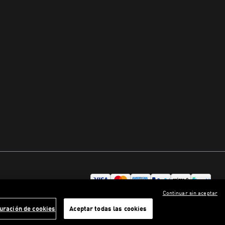
Continuar sin aceptar
uración de cookies
Aceptar todas las cookies