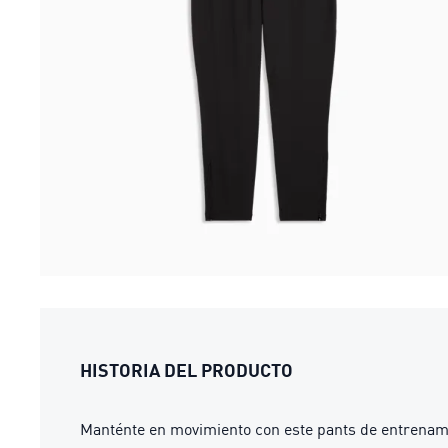
HISTORIA DEL PRODUCTO
Manténte en movimiento con este pants de entrenami