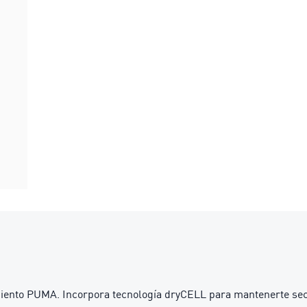
ento PUMA. Incorpora tecnología dryCELL para mantenerte seco 