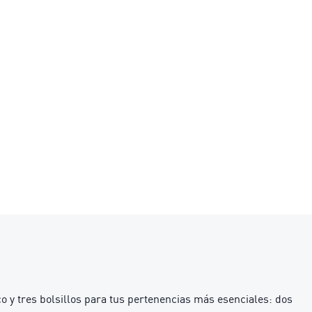
y tres bolsillos para tus pertenencias más esenciales: dos