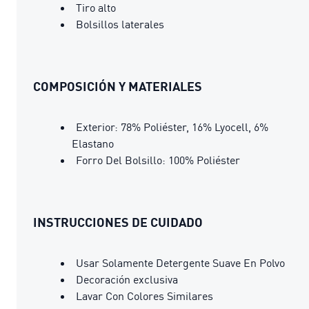
Tiro alto
Bolsillos laterales
COMPOSICIÓN Y MATERIALES
Exterior: 78% Poliéster, 16% Lyocell, 6%
Elastano
Forro Del Bolsillo: 100% Poliéster
INSTRUCCIONES DE CUIDADO
Usar Solamente Detergente Suave En Polvo
Decoración exclusiva
Lavar Con Colores Similares