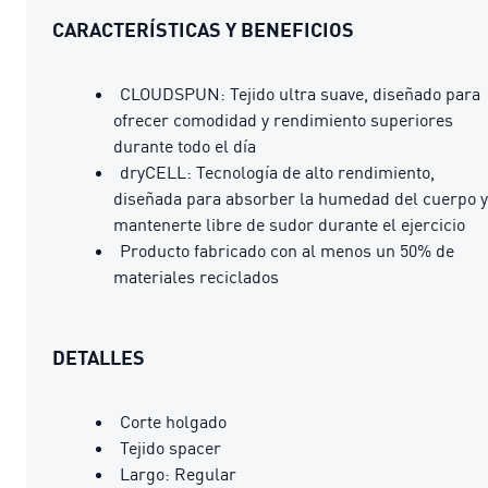
CARACTERÍSTICAS Y BENEFICIOS
CLOUDSPUN: Tejido ultra suave, diseñado para
ofrecer comodidad y rendimiento superiores
durante todo el día
dryCELL: Tecnología de alto rendimiento,
diseñada para absorber la humedad del cuerpo y
mantenerte libre de sudor durante el ejercicio
Producto fabricado con al menos un 50% de
materiales reciclados
DETALLES
Corte holgado
Tejido spacer
Largo: Regular