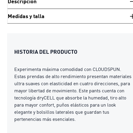
Descripción
Medidas y talla
HISTORIA DEL PRODUCTO
Experimenta máxima comodidad con CLOUDSPUN.
Estas prendas de alto rendimiento presentan materiales
ultra suaves con elasticidad en cuatro direcciones, para
mayor libertad de movimiento. Este pants cuenta con
tecnología dryCELL que absorbe la humedad, tiro alto
para mayor confort, puños elásticos para un look
elegante y bolsillos laterales que guardan tus
pertenencias más esenciales.