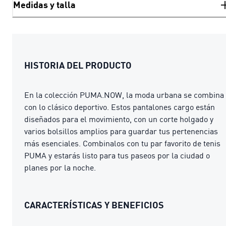
Medidas y talla
HISTORIA DEL PRODUCTO
En la colección PUMA.NOW, la moda urbana se combina
con lo clásico deportivo. Estos pantalones cargo están
diseñados para el movimiento, con un corte holgado y
varios bolsillos amplios para guardar tus pertenencias
más esenciales. Combinalos con tu par favorito de tenis
PUMA y estarás listo para tus paseos por la ciudad o
planes por la noche.
CARACTERÍSTICAS Y BENEFICIOS