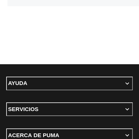
AYUDA
SERVICIOS
ACERCA DE PUMA