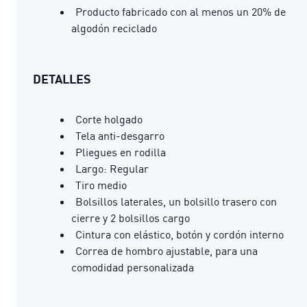
Producto fabricado con al menos un 20% de
algodón reciclado
DETALLES
Corte holgado
Tela anti-desgarro
Pliegues en rodilla
Largo: Regular
Tiro medio
Bolsillos laterales, un bolsillo trasero con
cierre y 2 bolsillos cargo
Cintura con elástico, botón y cordón interno
Correa de hombro ajustable, para una
comodidad personalizada