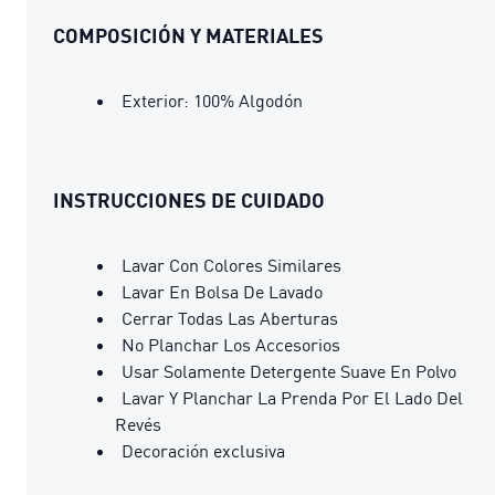
COMPOSICIÓN Y MATERIALES
Exterior: 100% Algodón
INSTRUCCIONES DE CUIDADO
Lavar Con Colores Similares
Lavar En Bolsa De Lavado
Cerrar Todas Las Aberturas
No Planchar Los Accesorios
Usar Solamente Detergente Suave En Polvo
Lavar Y Planchar La Prenda Por El Lado Del
Revés
Decoración exclusiva